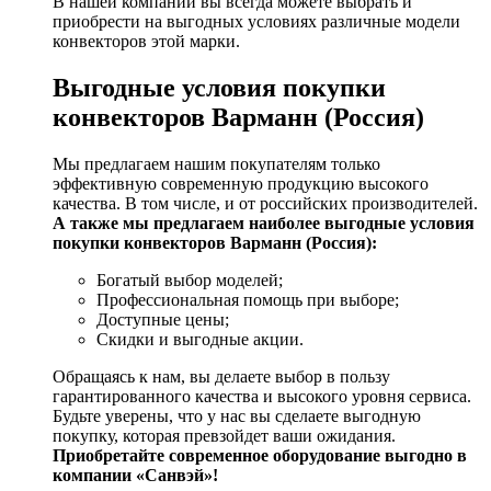
В нашей компании вы всегда можете выбрать и
приобрести на выгодных условиях различные модели
конвекторов этой марки.
Выгодные условия покупки
конвекторов Варманн (Россия)
Мы предлагаем нашим покупателям только
эффективную современную продукцию высокого
качества. В том числе, и от российских производителей.
А также мы предлагаем наиболее выгодные условия
покупки конвекторов Варманн (Россия):
Богатый выбор моделей;
Профессиональная помощь при выборе;
Доступные цены;
Скидки и выгодные акции.
Обращаясь к нам, вы делаете выбор в пользу
гарантированного качества и высокого уровня сервиса.
Будьте уверены, что у нас вы сделаете выгодную
покупку, которая превзойдет ваши ожидания.
Приобретайте современное оборудование выгодно в
компании «Санвэй»!