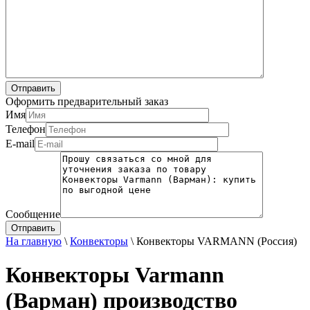
Оформить предварительный заказ
Имя
Телефон
E-mail
Сообщение
На главную
\
Конвекторы
\
Конвекторы VARMANN (Россия)
Конвекторы Varmann
(Варман) производство