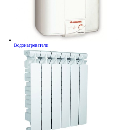
Водонагреватели