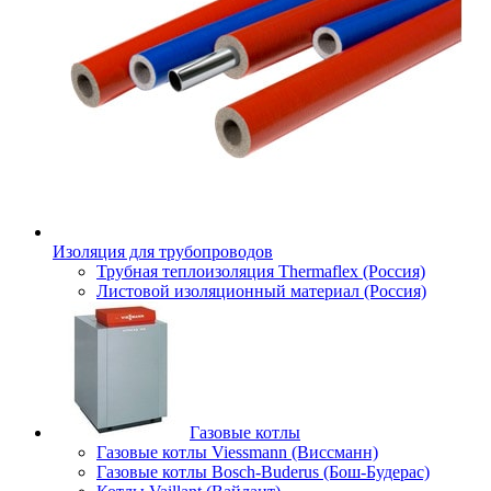
Изоляция для трубопроводов
Трубная теплоизоляция Thermaflex (Россия)
Листовой изоляционный материал (Россия)
Газовые котлы
Газовые котлы Viessmann (Виссманн)
Газовые котлы Bosch-Buderus (Бош-Будерас)