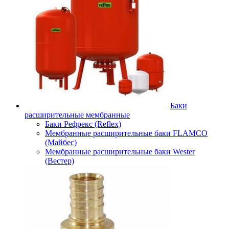
Баки
расширительные мембранные
Баки Рефрекс (Reflex)
Мембранные расширительные баки FLAMCO
(Майбес)
Мембранные расширительные баки Wester
(Вестер)