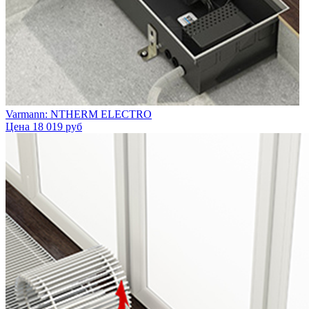
Varmann: NTHERM ELECTRO
Цена
18 019 руб