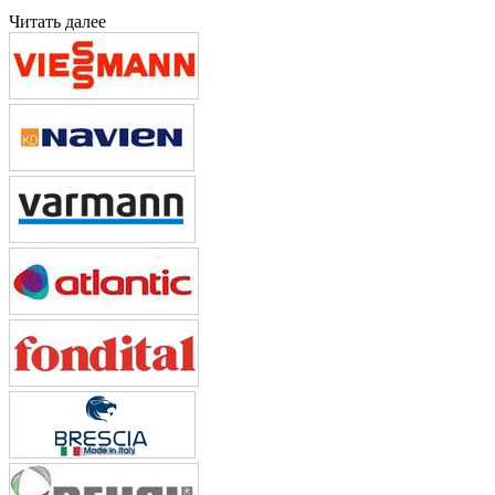
Читать далее