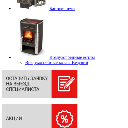
Банные печи
Воздухогрейные котлы
Воздухогрейные котлы Везувий