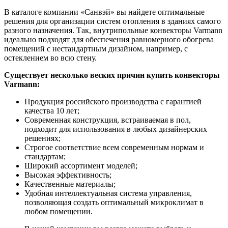
В каталоге компании «Санвэй» вы найдете оптимальные
решения для организации систем отопления в зданиях самого
разного назначения. Так, внутрипольные конвекторы Varmann
идеально подходят для обеспечения равномерного обогрева
помещений с нестандартным дизайном, например, с
остеклением во всю стену.
Существует несколько веских причин купить конвекторы
Varmann:
Продукция российского производства с гарантией
качества 10 лет;
Современная конструкция, встраиваемая в пол,
подходит для использования в любых дизайнерских
решениях;
Строгое соответствие всем современным нормам и
стандартам;
Широкий ассортимент моделей;
Высокая эффективность;
Качественные материалы;
Удобная интеллектуальная система управления,
позволяющая создать оптимальный микроклимат в
любом помещении.