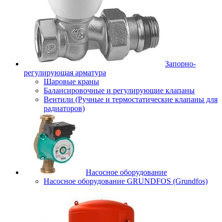
Запорно-
регулирующая арматура
Шаровые краны
Балансировочные и регулирующие клапаны
Вентили (Ручные и термостатические клапаны для
радиаторов)
Насосное оборудование
Насосное оборудование GRUNDFOS (Grundfos)