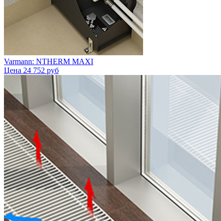
Varmann: NTHERM MAXI
Цена
24 752 руб