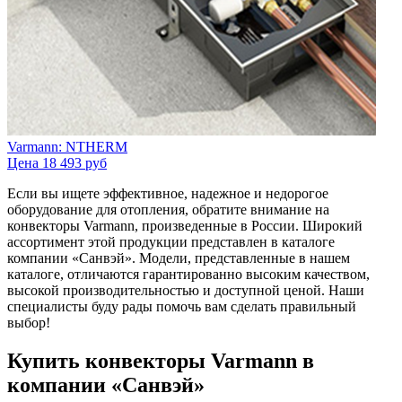
Varmann: NTHERM
Цена
18 493 руб
Если вы ищете эффективное, надежное и недорогое
оборудование для отопления, обратите внимание на
конвекторы Varmann, произведенные в России. Широкий
ассортимент этой продукции представлен в каталоге
компании «Санвэй». Модели, представленные в нашем
каталоге, отличаются гарантированно высоким качеством,
высокой производительностью и доступной ценой. Наши
специалисты буду рады помочь вам сделать правильный
выбор!
Купить конвекторы Varmann в
компании «Санвэй»