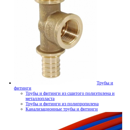
Трубы и
фитинги
Трубы и фитинги из сшитого полиэтилена и
металлопласта
Трубы и фитинги из полипропилена
Канализационные трубы и фитинги