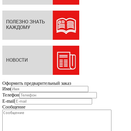
Оформить предварительный заказ
Имя
Телефон
E-mail
Сообщение