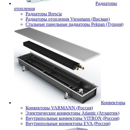
Радиаторы
отопления
Радиаторы Brescia
Радиаторы отопления Viessmann (Висман)
Стальные панельные радиаторы Pekpan (Турция)
Конвекторы
Конвекторы VARMANN (Россия)
Электрические конвекторы Atlantic (Атлантик)
Внутрипольные конвекторы VITRON (Россия)
Внутрипольные конвекторы EVA (Россия)