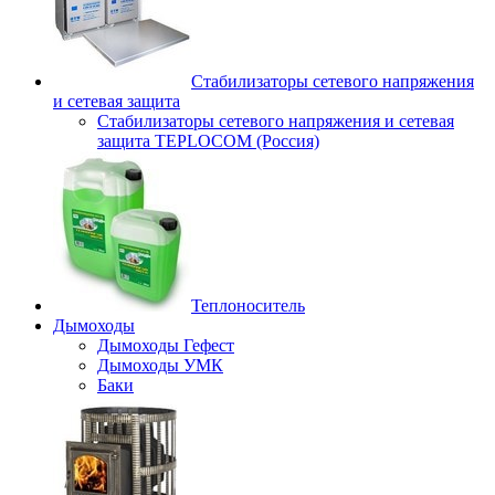
Стабилизаторы сетевого напряжения
и сетевая защита
Стабилизаторы сетевого напряжения и сетевая
защита TEPLOCOM (Россия)
Теплоноситель
Дымоходы
Дымоходы Гефест
Дымоходы УМК
Баки