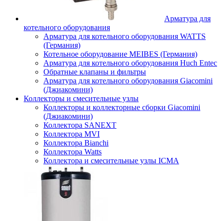
Арматура для
котельного оборудования
Арматура для котельного оборудования WATTS
(Германия)
Котельное оборудование MEIBES (Германия)
Арматура для котельного оборудования Huch Entec
Обратные клапаны и фильтры
Арматура для котельного оборудования Giacomini
(Джиакомини)
Коллекторы и смесительные узлы
Коллекторы и коллекторные сборки Giacomini
(Джиакомини)
Коллектора SANEXT
Коллектора MVI
Коллектора Bianchi
Коллектора Watts
Коллектора и смесительные узлы ICMA