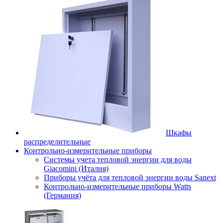
Шкафы
распределительные
Контрольно-измерительные приборы
Системы учета тепловой энергии для воды
Giacomini (Италия)
Приборы учёта для тепловой энергии воды Sanext
Контрольно-измерительные приборы Watts
(Германия)