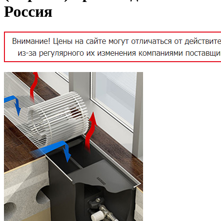
Россия