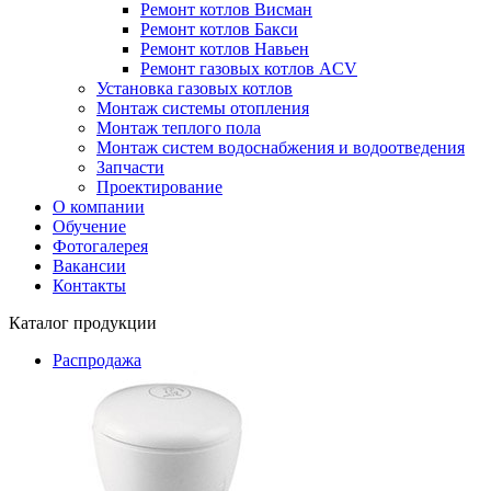
Ремонт котлов Висман
Ремонт котлов Бакси
Ремонт котлов Навьен
Ремонт газовых котлов ACV
Установка газовых котлов
Монтаж системы отопления
Монтаж теплого пола
Монтаж систем водоснабжения и водоотведения
Запчасти
Проектирование
О компании
Обучение
Фотогалерея
Вакансии
Контакты
Каталог продукции
Распродажа