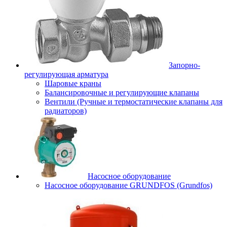
Запорно-
регулирующая арматура
Шаровые краны
Балансировочные и регулирующие клапаны
Вентили (Ручные и термостатические клапаны для
радиаторов)
Насосное оборудование
Насосное оборудование GRUNDFOS (Grundfos)