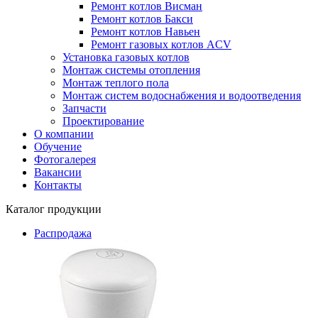
Ремонт котлов Висман
Ремонт котлов Бакси
Ремонт котлов Навьен
Ремонт газовых котлов ACV
Установка газовых котлов
Монтаж системы отопления
Монтаж теплого пола
Монтаж систем водоснабжения и водоотведения
Запчасти
Проектирование
О компании
Обучение
Фотогалерея
Вакансии
Контакты
Каталог продукции
Распродажа