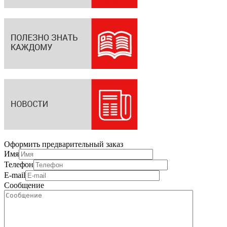
Оформить предварительный заказ
Имя
Телефон
E-mail
Сообщение