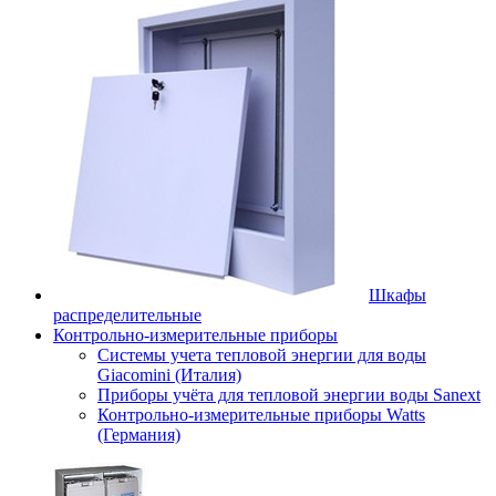
Шкафы
распределительные
Контрольно-измерительные приборы
Системы учета тепловой энергии для воды
Giacomini (Италия)
Приборы учёта для тепловой энергии воды Sanext
Контрольно-измерительные приборы Watts
(Германия)