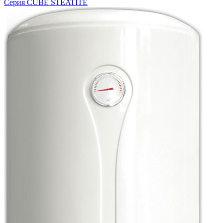
Серия CUBE STEATITE