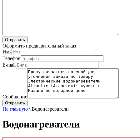
Оформить предварительный заказ
Имя
Телефон
E-mail
Сообщение
На главную
\
Водонагреватели
Водонагреватели