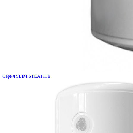
Серия SLIM STEATITE