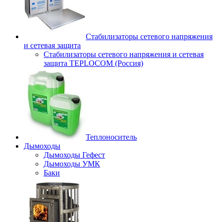
Стабилизаторы сетевого напряжения
и сетевая защита
Стабилизаторы сетевого напряжения и сетевая
защита TEPLOCOM (Россия)
Теплоноситель
Дымоходы
Дымоходы Гефест
Дымоходы УМК
Баки