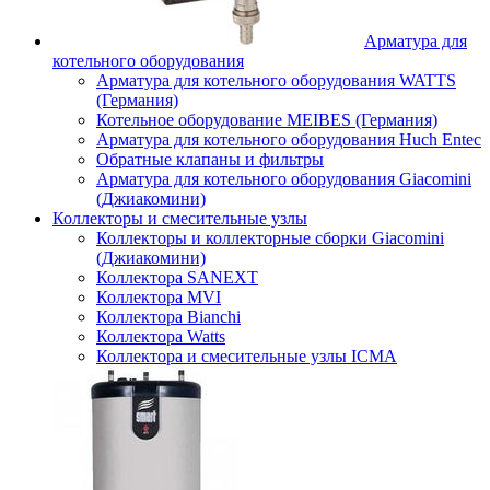
Арматура для
котельного оборудования
Арматура для котельного оборудования WATTS
(Германия)
Котельное оборудование MEIBES (Германия)
Арматура для котельного оборудования Huch Entec
Обратные клапаны и фильтры
Арматура для котельного оборудования Giacomini
(Джиакомини)
Коллекторы и смесительные узлы
Коллекторы и коллекторные сборки Giacomini
(Джиакомини)
Коллектора SANEXT
Коллектора MVI
Коллектора Bianchi
Коллектора Watts
Коллектора и смесительные узлы ICMA