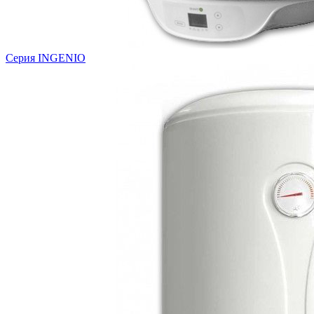
Серия INGENIO