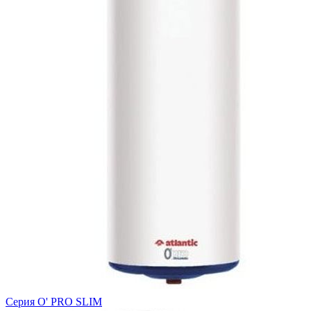
Серия O' PRO SLIM