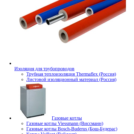
Изоляция для трубопроводов
Трубная теплоизоляция Thermaflex (Россия)
Листовой изоляционный материал (Россия)
Газовые котлы
Газовые котлы Viessmann (Виссманн)
Газовые котлы Bosch-Buderus (Бош-Будерас)