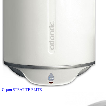
Серия STEATITE ELITE