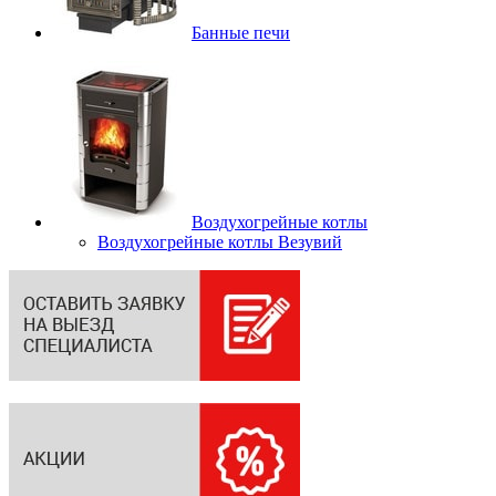
Банные печи
Воздухогрейные котлы
Воздухогрейные котлы Везувий