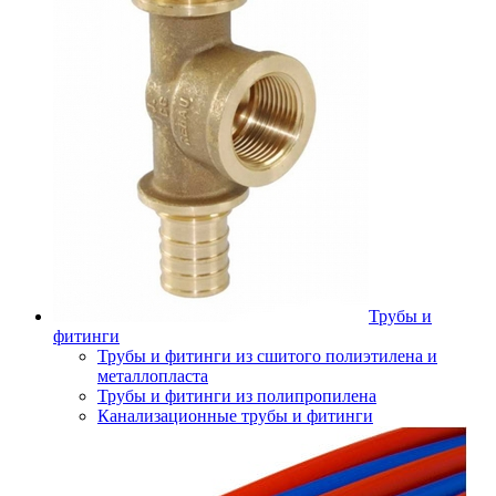
Трубы и
фитинги
Трубы и фитинги из сшитого полиэтилена и
металлопласта
Трубы и фитинги из полипропилена
Канализационные трубы и фитинги