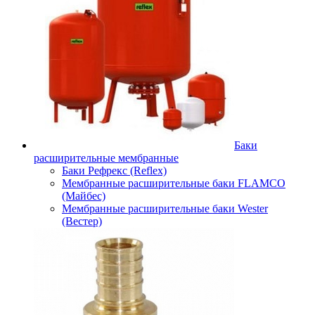
Баки
расширительные мембранные
Баки Рефрекс (Reflex)
Мембранные расширительные баки FLAMCO
(Майбес)
Мембранные расширительные баки Wester
(Вестер)