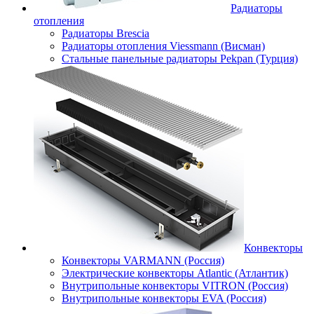
Радиаторы
отопления
Радиаторы Brescia
Радиаторы отопления Viessmann (Висман)
Стальные панельные радиаторы Pekpan (Турция)
Конвекторы
Конвекторы VARMANN (Россия)
Электрические конвекторы Atlantic (Атлантик)
Внутрипольные конвекторы VITRON (Россия)
Внутрипольные конвекторы EVA (Россия)