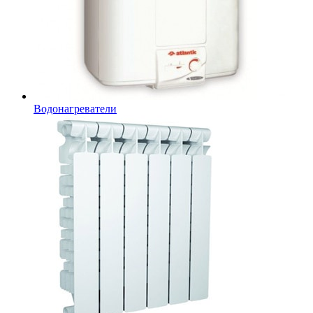
Водонагреватели