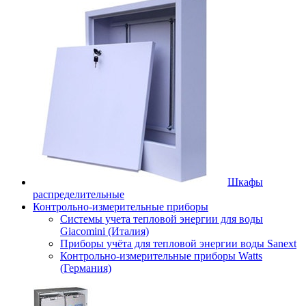
Шкафы
распределительные
Контрольно-измерительные приборы
Системы учета тепловой энергии для воды
Giacomini (Италия)
Приборы учёта для тепловой энергии воды Sanext
Контрольно-измерительные приборы Watts
(Германия)