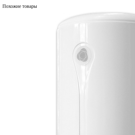
Похожие товары