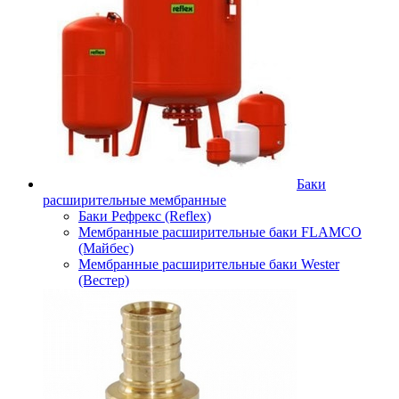
Баки
расширительные мембранные
Баки Рефрекс (Reflex)
Мембранные расширительные баки FLAMCO
(Майбес)
Мембранные расширительные баки Wester
(Вестер)