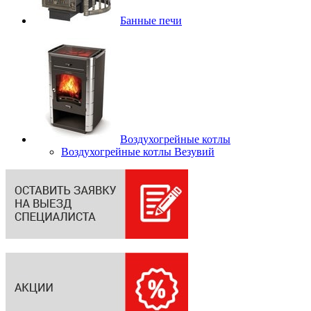
Банные печи
Воздухогрейные котлы
Воздухогрейные котлы Везувий