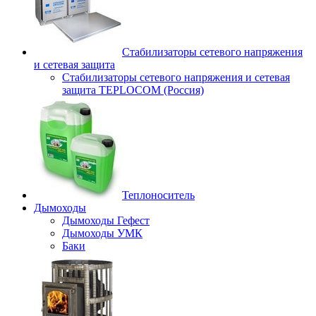
Стабилизаторы сетевого напряжения
и сетевая защита
Стабилизаторы сетевого напряжения и сетевая
защита TEPLOCOM (Россия)
Теплоноситель
Дымоходы
Дымоходы Гефест
Дымоходы УМК
Баки