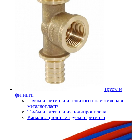
Трубы и
фитинги
Трубы и фитинги из сшитого полиэтилена и
металлопласта
Трубы и фитинги из полипропилена
Канализационные трубы и фитинги