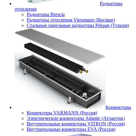
Радиаторы
отопления
Радиаторы Brescia
Радиаторы отопления Viessmann (Висман)
Стальные панельные радиаторы Pekpan (Турция)
Конвекторы
Конвекторы VARMANN (Россия)
Электрические конвекторы Atlantic (Атлантик)
Внутрипольные конвекторы VITRON (Россия)
Внутрипольные конвекторы EVA (Россия)