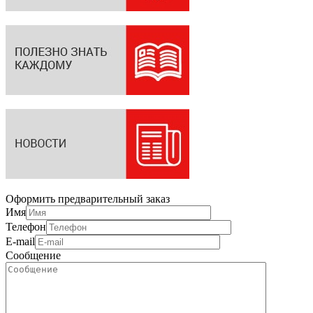
Оформить предварительный заказ
Имя
Телефон
E-mail
Сообщение