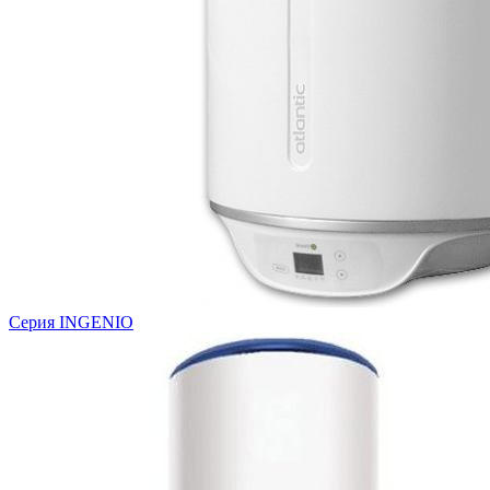
Серия INGENIO