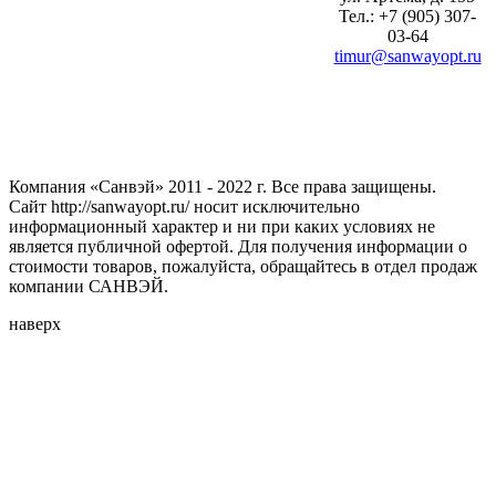
Тел.: +7 (905) 307-
03-64
timur@sanwayopt.ru
Компания «Санвэй» 2011 - 2022 г. Все права защищены.
Сайт http://sanwayopt.ru/ носит исключительно
информационный характер и ни при каких условиях не
является публичной офертой. Для получения информации о
стоимости товаров, пожалуйста, обращайтесь в отдел продаж
компании САНВЭЙ.
наверх