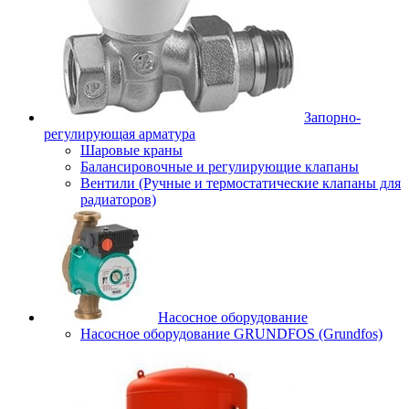
Запорно-
регулирующая арматура
Шаровые краны
Балансировочные и регулирующие клапаны
Вентили (Ручные и термостатические клапаны для
радиаторов)
Насосное оборудование
Насосное оборудование GRUNDFOS (Grundfos)