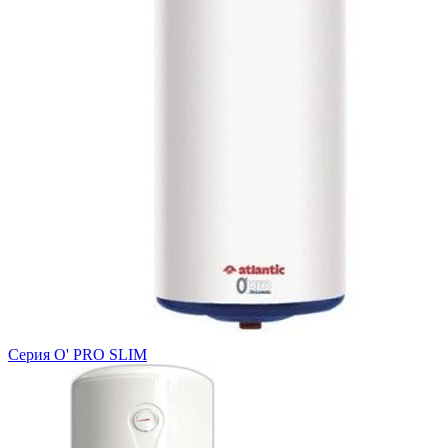
Серия O' PRO SLIM