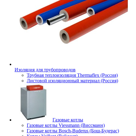
Изоляция для трубопроводов
Трубная теплоизоляция Thermaflex (Россия)
Листовой изоляционный материал (Россия)
Газовые котлы
Газовые котлы Viessmann (Виссманн)
Газовые котлы Bosch-Buderus (Бош-Будерас)