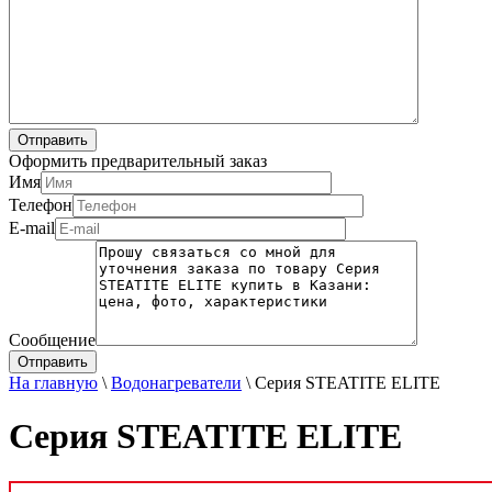
Оформить предварительный заказ
Имя
Телефон
E-mail
Сообщение
На главную
\
Водонагреватели
\
Серия STEATITE ELITE
Серия STEATITE ELITE