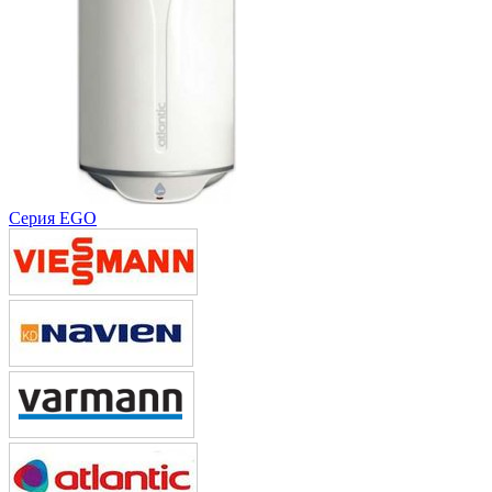
Серия EGO