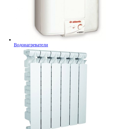
Водонагреватели