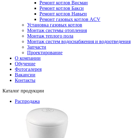
Ремонт котлов Висман
Ремонт котлов Бакси
Ремонт котлов Навьен
Ремонт газовых котлов ACV
Установка газовых котлов
Монтаж системы отопления
Монтаж теплого пола
Монтаж систем водоснабжения и водоотведения
Запчасти
Проектирование
О компании
Обучение
Фотогалерея
Вакансии
Контакты
Каталог продукции
Распродажа