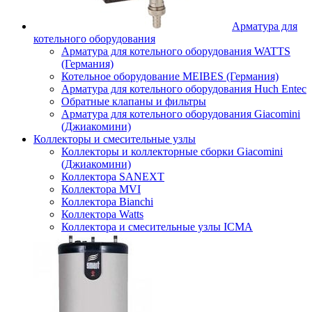
Арматура для
котельного оборудования
Арматура для котельного оборудования WATTS
(Германия)
Котельное оборудование MEIBES (Германия)
Арматура для котельного оборудования Huch Entec
Обратные клапаны и фильтры
Арматура для котельного оборудования Giacomini
(Джиакомини)
Коллекторы и смесительные узлы
Коллекторы и коллекторные сборки Giacomini
(Джиакомини)
Коллектора SANEXT
Коллектора MVI
Коллектора Bianchi
Коллектора Watts
Коллектора и смесительные узлы ICMA