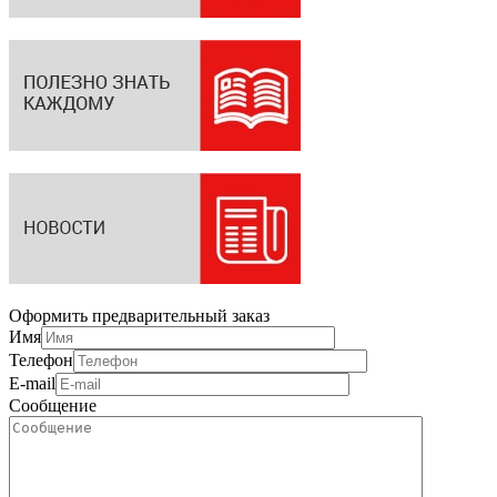
Оформить предварительный заказ
Имя
Телефон
E-mail
Сообщение