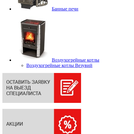
Банные печи
Воздухогрейные котлы
Воздухогрейные котлы Везувий