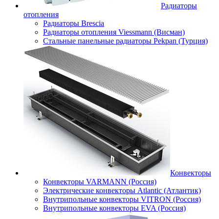
Радиаторы
отопления
Радиаторы Brescia
Радиаторы отопления Viessmann (Висман)
Стальные панельные радиаторы Pekpan (Турция)
Конвекторы
Конвекторы VARMANN (Россия)
Электрические конвекторы Atlantic (Атлантик)
Внутрипольные конвекторы VITRON (Россия)
Внутрипольные конвекторы EVA (Россия)