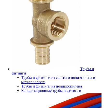
Трубы и
фитинги
Трубы и фитинги из сшитого полиэтилена и
металлопласта
Трубы и фитинги из полипропилена
Канализационные трубы и фитинги