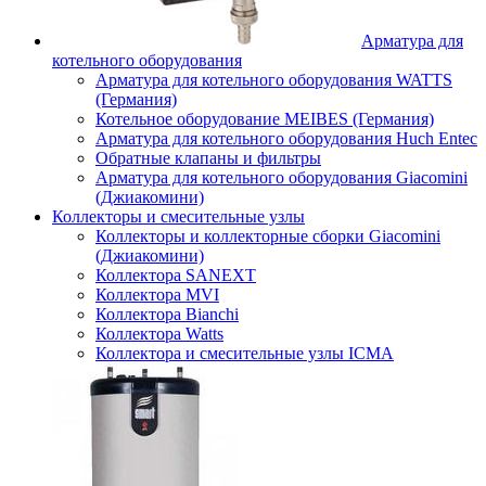
Арматура для
котельного оборудования
Арматура для котельного оборудования WATTS
(Германия)
Котельное оборудование MEIBES (Германия)
Арматура для котельного оборудования Huch Entec
Обратные клапаны и фильтры
Арматура для котельного оборудования Giacomini
(Джиакомини)
Коллекторы и смесительные узлы
Коллекторы и коллекторные сборки Giacomini
(Джиакомини)
Коллектора SANEXT
Коллектора MVI
Коллектора Bianchi
Коллектора Watts
Коллектора и смесительные узлы ICMA