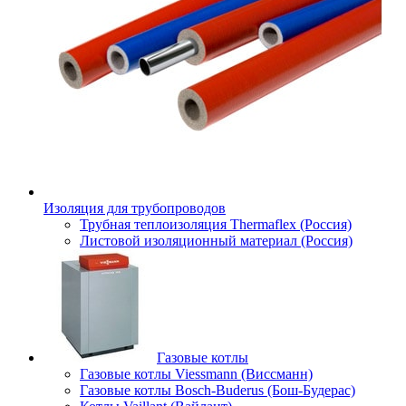
Изоляция для трубопроводов
Трубная теплоизоляция Thermaflex (Россия)
Листовой изоляционный материал (Россия)
Газовые котлы
Газовые котлы Viessmann (Виссманн)
Газовые котлы Bosch-Buderus (Бош-Будерас)