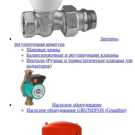
Запорно-
регулирующая арматура
Шаровые краны
Балансировочные и регулирующие клапаны
Вентили (Ручные и термостатические клапаны для
радиаторов)
Насосное оборудование
Насосное оборудование GRUNDFOS (Grundfos)