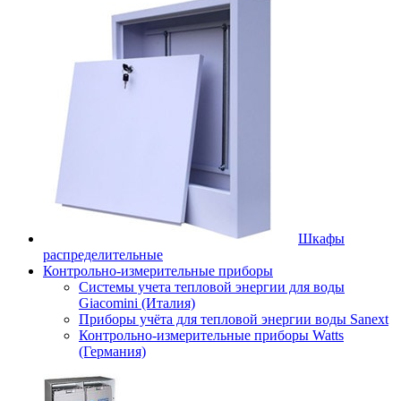
Шкафы
распределительные
Контрольно-измерительные приборы
Системы учета тепловой энергии для воды
Giacomini (Италия)
Приборы учёта для тепловой энергии воды Sanext
Контрольно-измерительные приборы Watts
(Германия)