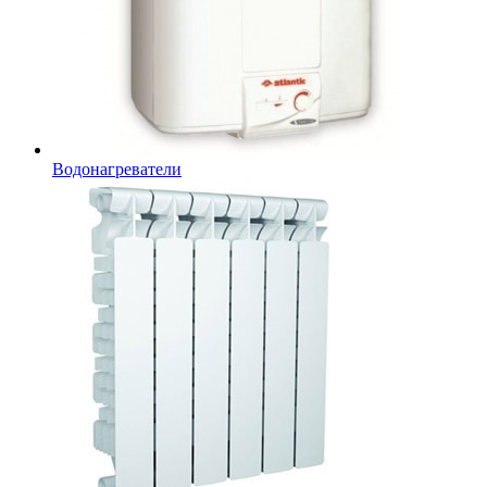
Водонагреватели