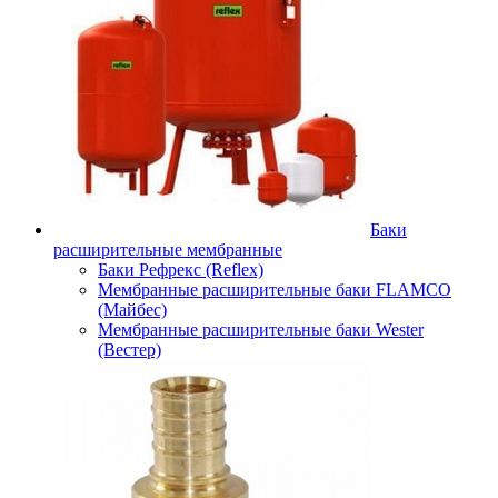
Баки
расширительные мембранные
Баки Рефрекс (Reflex)
Мембранные расширительные баки FLAMCO
(Майбес)
Мембранные расширительные баки Wester
(Вестер)