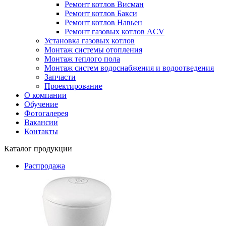
Ремонт котлов Висман
Ремонт котлов Бакси
Ремонт котлов Навьен
Ремонт газовых котлов ACV
Установка газовых котлов
Монтаж системы отопления
Монтаж теплого пола
Монтаж систем водоснабжения и водоотведения
Запчасти
Проектирование
О компании
Обучение
Фотогалерея
Вакансии
Контакты
Каталог продукции
Распродажа