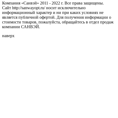
Компания «Санвэй» 2011 - 2022 г. Все права защищены.
Сайт http://sanwayopt.ru/ носит исключительно
информационный характер и ни при каких условиях не
является публичной офертой. Для получения информации о
стоимости товаров, пожалуйста, обращайтесь в отдел продаж
компании САНВЭЙ.
наверх