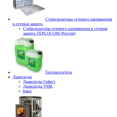
Стабилизаторы сетевого напряжения
и сетевая защита
Стабилизаторы сетевого напряжения и сетевая
защита TEPLOCOM (Россия)
Теплоноситель
Дымоходы
Дымоходы Гефест
Дымоходы УМК
Баки