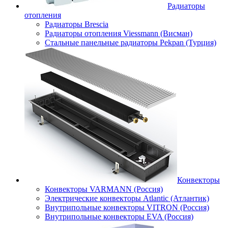
Радиаторы
отопления
Радиаторы Brescia
Радиаторы отопления Viessmann (Висман)
Стальные панельные радиаторы Pekpan (Турция)
Конвекторы
Конвекторы VARMANN (Россия)
Электрические конвекторы Atlantic (Атлантик)
Внутрипольные конвекторы VITRON (Россия)
Внутрипольные конвекторы EVA (Россия)