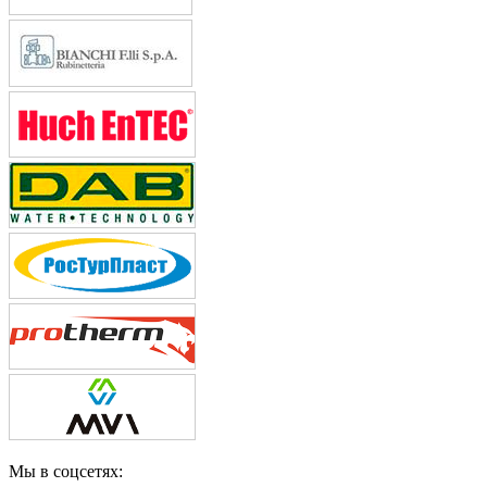
Мы в соцсетях: