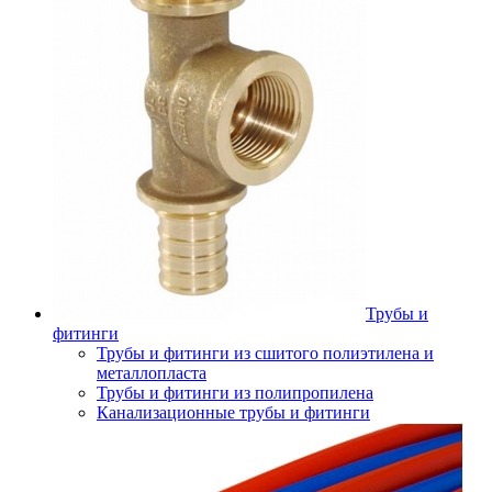
Трубы и
фитинги
Трубы и фитинги из сшитого полиэтилена и
металлопласта
Трубы и фитинги из полипропилена
Канализационные трубы и фитинги