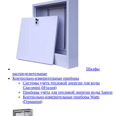
Шкафы
распределительные
Контрольно-измерительные приборы
Системы учета тепловой энергии для воды
Giacomini (Италия)
Приборы учёта для тепловой энергии воды Sanext
Контрольно-измерительные приборы Watts
(Германия)