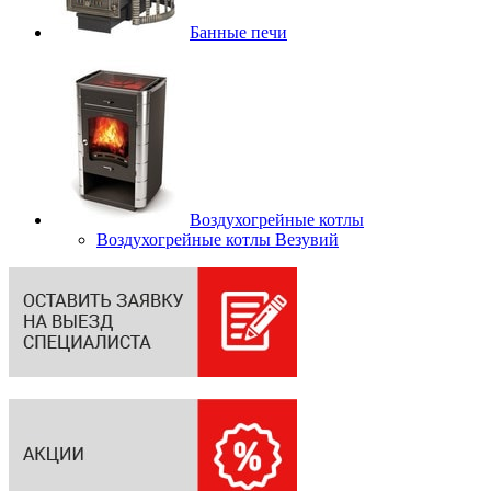
Банные печи
Воздухогрейные котлы
Воздухогрейные котлы Везувий