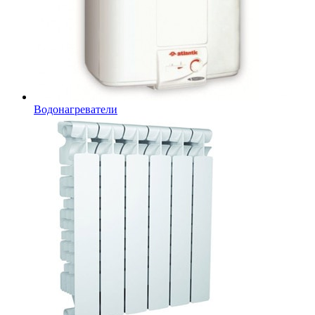
Водонагреватели