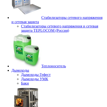
Стабилизаторы сетевого напряжения
и сетевая защита
Стабилизаторы сетевого напряжения и сетевая
защита TEPLOCOM (Россия)
Теплоноситель
Дымоходы
Дымоходы Гефест
Дымоходы УМК
Баки