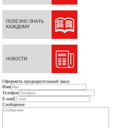
Оформить предварительный заказ
Имя
Телефон
E-mail
Сообщение