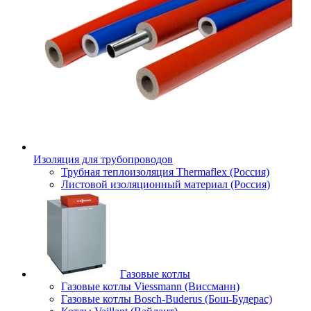
Изоляция для трубопроводов
Трубная теплоизоляция Thermaflex (Россия)
Листовой изоляционный материал (Россия)
Газовые котлы
Газовые котлы Viessmann (Виссманн)
Газовые котлы Bosch-Buderus (Бош-Будерас)