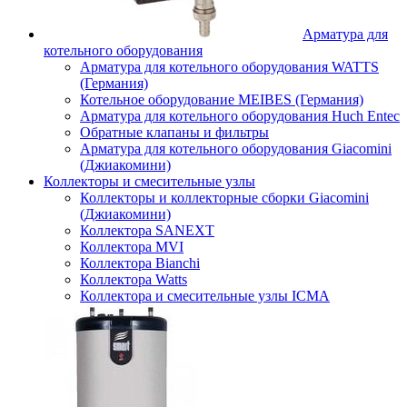
Арматура для
котельного оборудования
Арматура для котельного оборудования WATTS
(Германия)
Котельное оборудование MEIBES (Германия)
Арматура для котельного оборудования Huch Entec
Обратные клапаны и фильтры
Арматура для котельного оборудования Giacomini
(Джиакомини)
Коллекторы и смесительные узлы
Коллекторы и коллекторные сборки Giacomini
(Джиакомини)
Коллектора SANEXT
Коллектора MVI
Коллектора Bianchi
Коллектора Watts
Коллектора и смесительные узлы ICMA