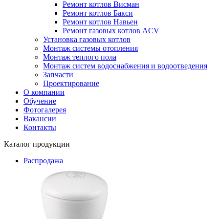
Ремонт котлов Висман
Ремонт котлов Бакси
Ремонт котлов Навьен
Ремонт газовых котлов ACV
Установка газовых котлов
Монтаж системы отопления
Монтаж теплого пола
Монтаж систем водоснабжения и водоотведения
Запчасти
Проектирование
О компании
Обучение
Фотогалерея
Вакансии
Контакты
Каталог продукции
Распродажа