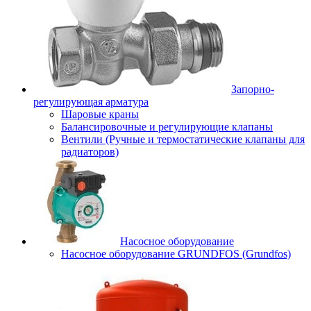
Запорно-
регулирующая арматура
Шаровые краны
Балансировочные и регулирующие клапаны
Вентили (Ручные и термостатические клапаны для
радиаторов)
Насосное оборудование
Насосное оборудование GRUNDFOS (Grundfos)