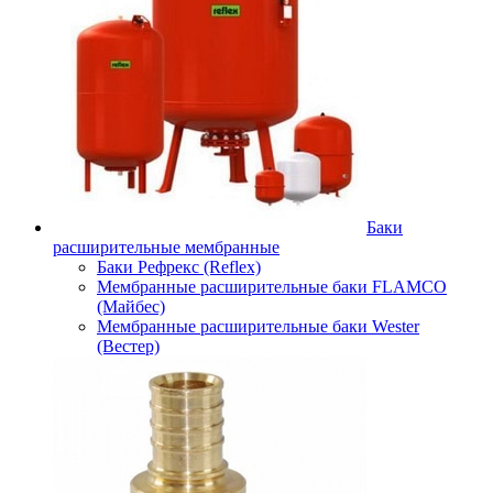
Баки
расширительные мембранные
Баки Рефрекс (Reflex)
Мембранные расширительные баки FLAMCO
(Майбес)
Мембранные расширительные баки Wester
(Вестер)