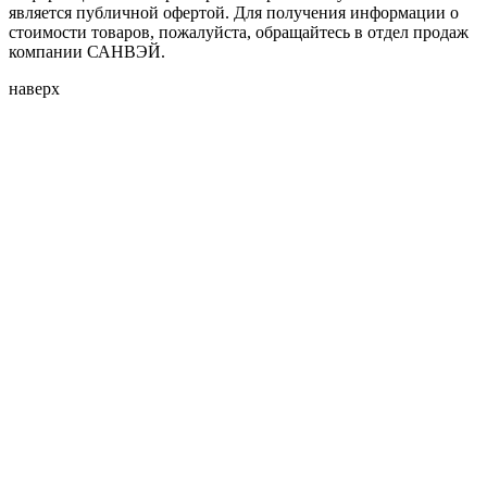
является публичной офертой. Для получения информации о
стоимости товаров, пожалуйста, обращайтесь в отдел продаж
компании САНВЭЙ.
наверх