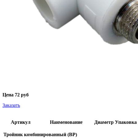
Цена
72 руб
Заказать
Артикул
Наименование
Диаметр
Упаковка
Тройник комбинированный (ВР)