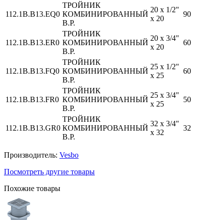
ТРОЙНИК
20 x 1/2"
112.1B.B13.EQ0
КОМБИНИРОВАННЫЙ
90
x 20
В.Р.
ТРОЙНИК
20 x 3/4"
112.1B.B13.ER0
КОМБИНИРОВАННЫЙ
60
x 20
В.Р.
ТРОЙНИК
25 x 1/2"
112.1B.B13.FQ0
КОМБИНИРОВАННЫЙ
60
x 25
В.Р.
ТРОЙНИК
25 x 3/4"
112.1B.B13.FR0
КОМБИНИРОВАННЫЙ
50
x 25
В.Р.
ТРОЙНИК
32 x 3/4"
112.1B.B13.GR0
КОМБИНИРОВАННЫЙ
32
x 32
В.Р.
Производитель:
Vesbo
Посмотреть другие товары
Похожие товары