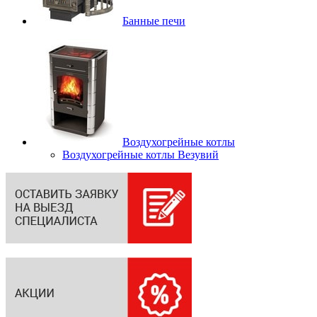
Банные печи
Воздухогрейные котлы
Воздухогрейные котлы Везувий