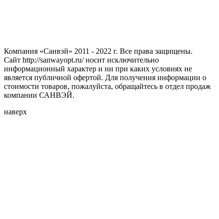
Компания «Санвэй» 2011 - 2022 г. Все права защищены.
Сайт http://sanwayopt.ru/ носит исключительно
информационный характер и ни при каких условиях не
является публичной офертой. Для получения информации о
стоимости товаров, пожалуйста, обращайтесь в отдел продаж
компании САНВЭЙ.
наверх