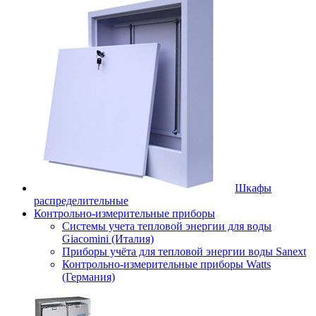
Шкафы
распределительные
Контрольно-измерительные приборы
Системы учета тепловой энергии для воды
Giacomini (Италия)
Приборы учёта для тепловой энергии воды Sanext
Контрольно-измерительные приборы Watts
(Германия)