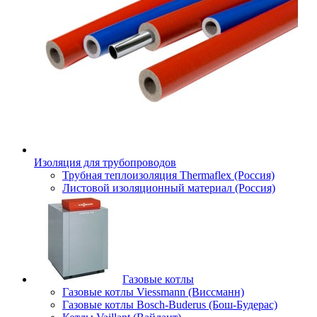
Изоляция для трубопроводов
Трубная теплоизоляция Thermaflex (Россия)
Листовой изоляционный материал (Россия)
Газовые котлы
Газовые котлы Viessmann (Виссманн)
Газовые котлы Bosch-Buderus (Бош-Будерас)