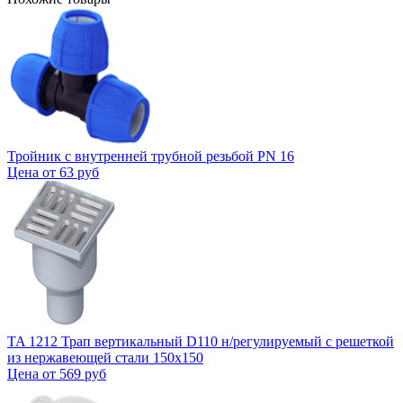
Тройник с внутренней трубной резьбой PN 16
Цена от
63 руб
TA 1212 Трап вертикальный D110 н/регулируемый с решеткой
из нержавеющей стали 150x150
Цена от
569 руб