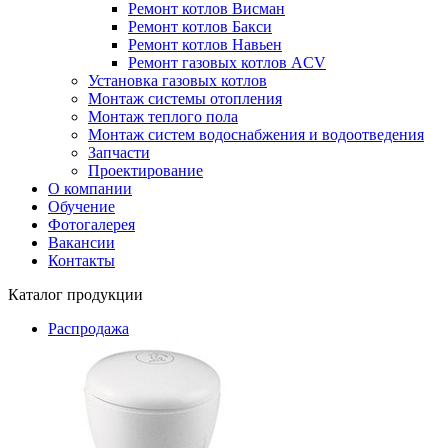
Ремонт котлов Висман
Ремонт котлов Бакси
Ремонт котлов Навьен
Ремонт газовых котлов ACV
Установка газовых котлов
Монтаж системы отопления
Монтаж теплого пола
Монтаж систем водоснабжения и водоотведения
Запчасти
Проектирование
О компании
Обучение
Фотогалерея
Вакансии
Контакты
Каталог продукции
Распродажа