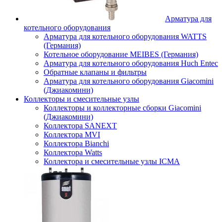
Арматура для
котельного оборудования
Арматура для котельного оборудования WATTS
(Германия)
Котельное оборудование MEIBES (Германия)
Арматура для котельного оборудования Huch Entec
Обратные клапаны и фильтры
Арматура для котельного оборудования Giacomini
(Джиакомини)
Коллекторы и смесительные узлы
Коллекторы и коллекторные сборки Giacomini
(Джиакомини)
Коллектора SANEXT
Коллектора MVI
Коллектора Bianchi
Коллектора Watts
Коллектора и смесительные узлы ICMA