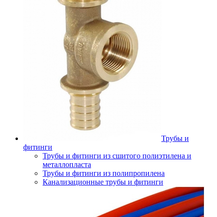
Трубы и
фитинги
Трубы и фитинги из сшитого полиэтилена и
металлопласта
Трубы и фитинги из полипропилена
Канализационные трубы и фитинги