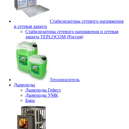
Стабилизаторы сетевого напряжения
и сетевая защита
Стабилизаторы сетевого напряжения и сетевая
защита TEPLOCOM (Россия)
Теплоноситель
Дымоходы
Дымоходы Гефест
Дымоходы УМК
Баки