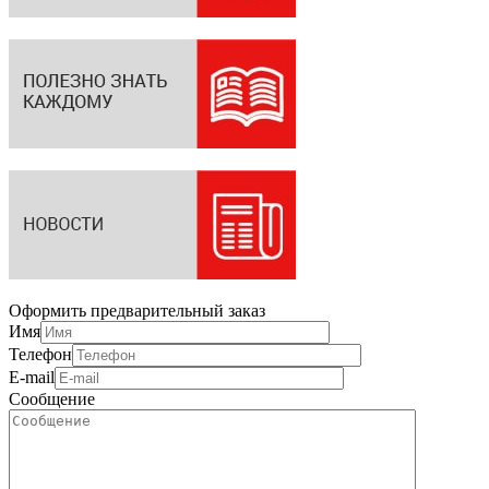
Оформить предварительный заказ
Имя
Телефон
E-mail
Сообщение