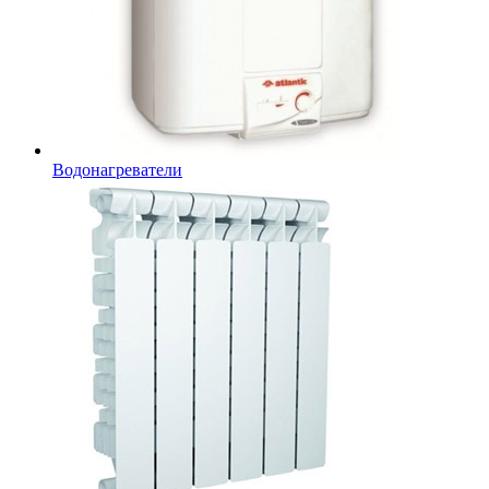
Водонагреватели