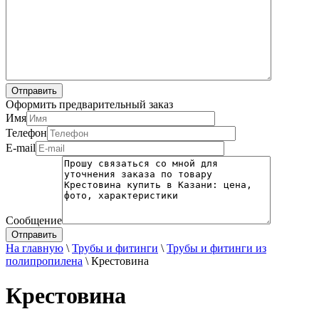
Оформить предварительный заказ
Имя
Телефон
E-mail
Сообщение
На главную
\
Трубы и фитинги
\
Трубы и фитинги из
полипропилена
\
Крестовина
Крестовина