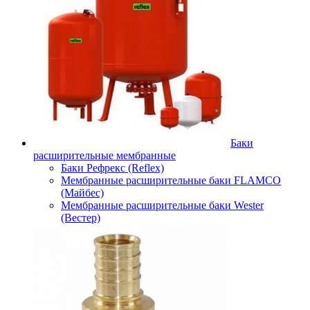
Баки
расширительные мембранные
Баки Рефрекс (Reflex)
Мембранные расширительные баки FLAMCO
(Майбес)
Мембранные расширительные баки Wester
(Вестер)