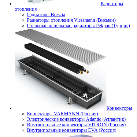
Радиаторы
отопления
Радиаторы Brescia
Радиаторы отопления Viessmann (Висман)
Стальные панельные радиаторы Pekpan (Турция)
Конвекторы
Конвекторы VARMANN (Россия)
Электрические конвекторы Atlantic (Атлантик)
Внутрипольные конвекторы VITRON (Россия)
Внутрипольные конвекторы EVA (Россия)