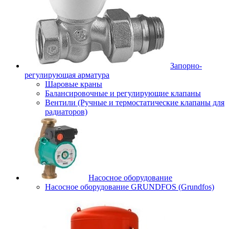
Запорно-
регулирующая арматура
Шаровые краны
Балансировочные и регулирующие клапаны
Вентили (Ручные и термостатические клапаны для
радиаторов)
Насосное оборудование
Насосное оборудование GRUNDFOS (Grundfos)