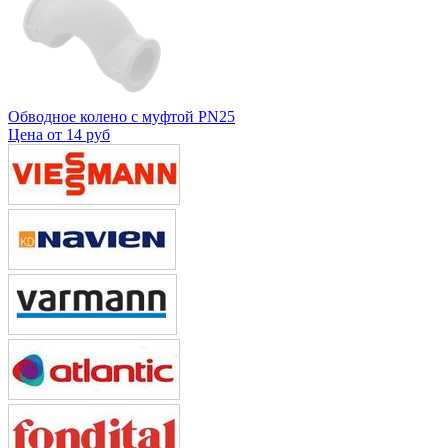
Обводное колено с муфтой PN25
Цена от
14 руб