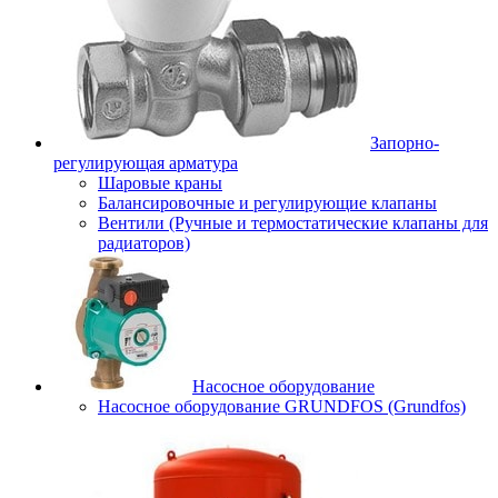
Запорно-
регулирующая арматура
Шаровые краны
Балансировочные и регулирующие клапаны
Вентили (Ручные и термостатические клапаны для
радиаторов)
Насосное оборудование
Насосное оборудование GRUNDFOS (Grundfos)