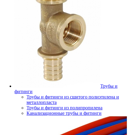
Трубы и
фитинги
Трубы и фитинги из сшитого полиэтилена и
металлопласта
Трубы и фитинги из полипропилена
Канализационные трубы и фитинги