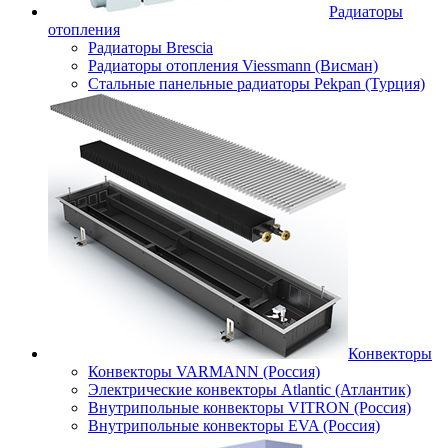
Радиаторы
отопления
Радиаторы Brescia
Радиаторы отопления Viessmann (Висман)
Стальные панельные радиаторы Pekpan (Турция)
Конвекторы
Конвекторы VARMANN (Россия)
Электрические конвекторы Atlantic (Атлантик)
Внутрипольные конвекторы VITRON (Россия)
Внутрипольные конвекторы EVA (Россия)