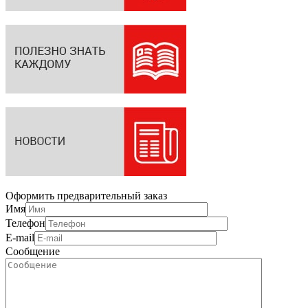
Оформить предварительный заказ
Имя
Телефон
E-mail
Сообщение