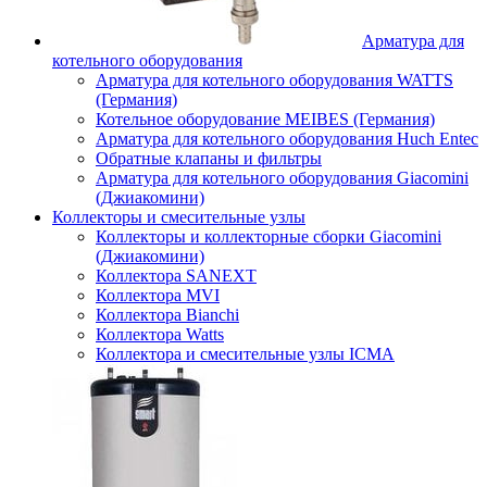
Арматура для
котельного оборудования
Арматура для котельного оборудования WATTS
(Германия)
Котельное оборудование MEIBES (Германия)
Арматура для котельного оборудования Huch Entec
Обратные клапаны и фильтры
Арматура для котельного оборудования Giacomini
(Джиакомини)
Коллекторы и смесительные узлы
Коллекторы и коллекторные сборки Giacomini
(Джиакомини)
Коллектора SANEXT
Коллектора MVI
Коллектора Bianchi
Коллектора Watts
Коллектора и смесительные узлы ICMA