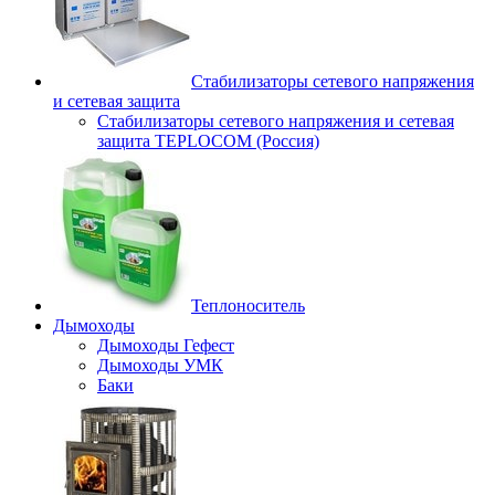
Стабилизаторы сетевого напряжения
и сетевая защита
Стабилизаторы сетевого напряжения и сетевая
защита TEPLOCOM (Россия)
Теплоноситель
Дымоходы
Дымоходы Гефест
Дымоходы УМК
Баки