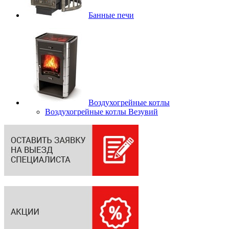
Банные печи
Воздухогрейные котлы
Воздухогрейные котлы Везувий