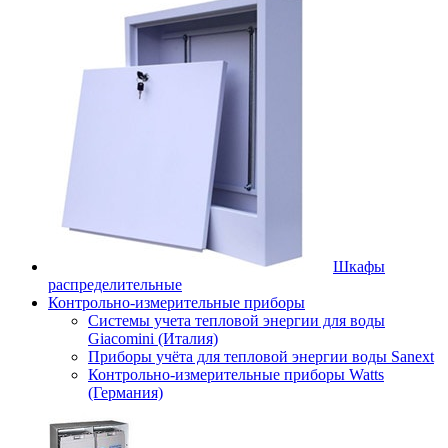
Шкафы
распределительные
Контрольно-измерительные приборы
Системы учета тепловой энергии для воды
Giacomini (Италия)
Приборы учёта для тепловой энергии воды Sanext
Контрольно-измерительные приборы Watts
(Германия)