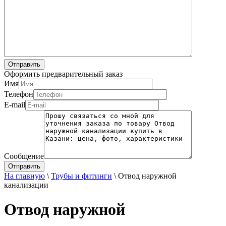
Оформить предварительный заказ
Имя
Телефон
E-mail
Сообщение
На главную
\
Трубы и фитинги
\
Отвод наружной
канализации
Отвод наружной