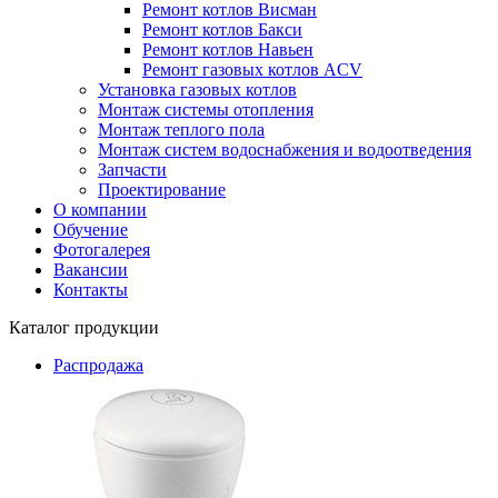
Ремонт котлов Висман
Ремонт котлов Бакси
Ремонт котлов Навьен
Ремонт газовых котлов ACV
Установка газовых котлов
Монтаж системы отопления
Монтаж теплого пола
Монтаж систем водоснабжения и водоотведения
Запчасти
Проектирование
О компании
Обучение
Фотогалерея
Вакансии
Контакты
Каталог продукции
Распродажа