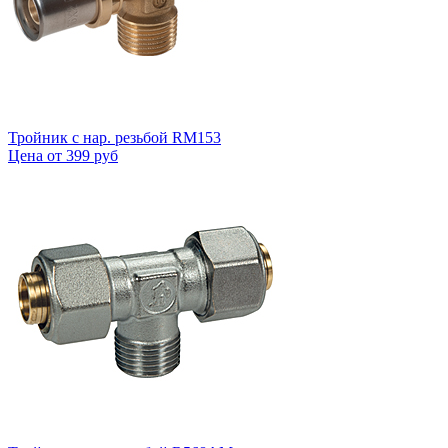
Тройник с нар. резьбой RM153
Цена от
399 руб