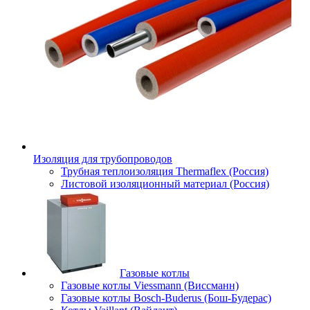
Изоляция для трубопроводов
Трубная теплоизоляция Thermaflex (Россия)
Листовой изоляционный материал (Россия)
Газовые котлы
Газовые котлы Viessmann (Виссманн)
Газовые котлы Bosch-Buderus (Бош-Будерас)