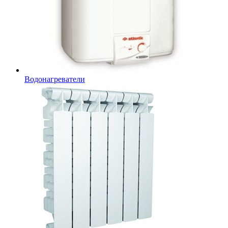
Водонагреватели