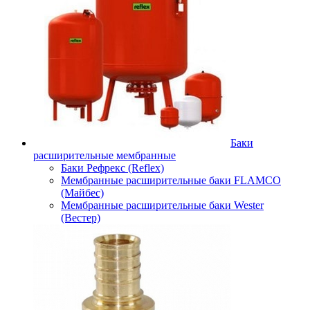
Баки
расширительные мембранные
Баки Рефрекс (Reflex)
Мембранные расширительные баки FLAMCO
(Майбес)
Мембранные расширительные баки Wester
(Вестер)