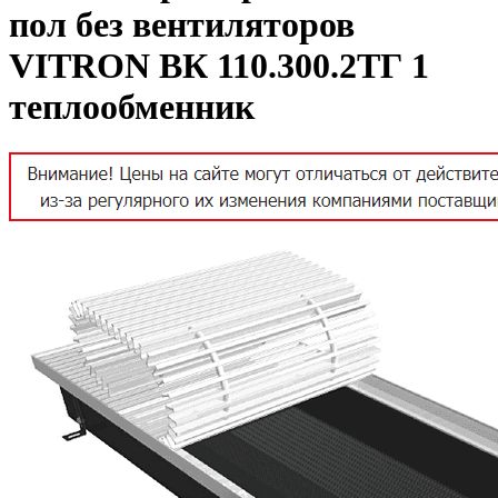
пол без вентиляторов
VITRON ВК 110.300.2ТГ 1
теплообменник