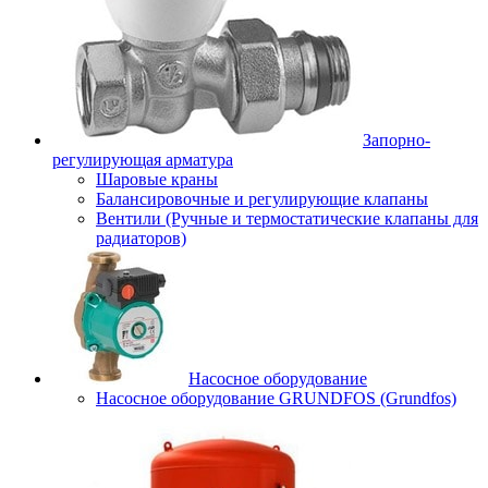
Запорно-
регулирующая арматура
Шаровые краны
Балансировочные и регулирующие клапаны
Вентили (Ручные и термостатические клапаны для
радиаторов)
Насосное оборудование
Насосное оборудование GRUNDFOS (Grundfos)