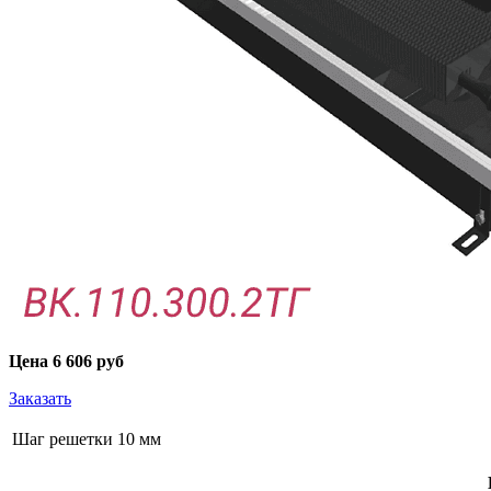
Цена
6 606 руб
Заказать
Шаг решетки 10 мм