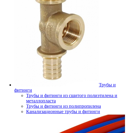
Трубы и
фитинги
Трубы и фитинги из сшитого полиэтилена и
металлопласта
Трубы и фитинги из полипропилена
Канализационные трубы и фитинги