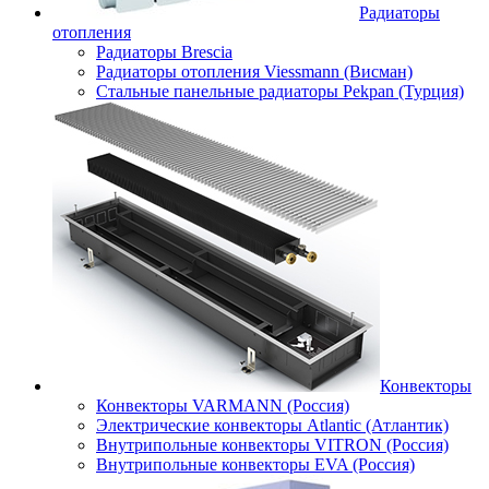
Радиаторы
отопления
Радиаторы Brescia
Радиаторы отопления Viessmann (Висман)
Стальные панельные радиаторы Pekpan (Турция)
Конвекторы
Конвекторы VARMANN (Россия)
Электрические конвекторы Atlantic (Атлантик)
Внутрипольные конвекторы VITRON (Россия)
Внутрипольные конвекторы EVA (Россия)