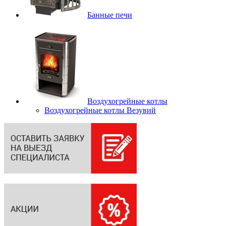
Банные печи
Воздухогрейные котлы
Воздухогрейные котлы Везувий