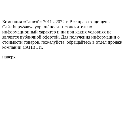
Компания «Санвэй» 2011 - 2022 г. Все права защищены.
Сайт http://sanwayopt.ru/ носит исключительно
информационный характер и ни при каких условиях не
является публичной офертой. Для получения информации о
стоимости товаров, пожалуйста, обращайтесь в отдел продаж
компании САНВЭЙ.
наверх