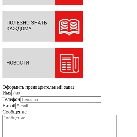
Оформить предварительный заказ
Имя
Телефон
E-mail
Сообщение