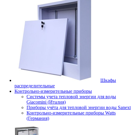
Шкафы
распределительные
Контрольно-измерительные приборы
Системы учета тепловой энергии для воды
Giacomini (Италия)
Приборы учёта для тепловой энергии воды Sanext
Контрольно-измерительные приборы Watts
(Германия)