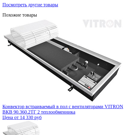
Посмотреть другие товары
Похожие товары
Конвектор встраиваемый в пол с вентиляторами VITRON
ВКВ 90.360.2ТГ 2 теплообменника
Цена от
14 330 руб