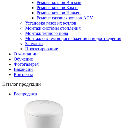
Ремонт котлов Висман
Ремонт котлов Бакси
Ремонт котлов Навьен
Ремонт газовых котлов ACV
Установка газовых котлов
Монтаж системы отопления
Монтаж теплого пола
Монтаж систем водоснабжения и водоотведения
Запчасти
Проектирование
О компании
Обучение
Фотогалерея
Вакансии
Контакты
Каталог продукции
Распродажа