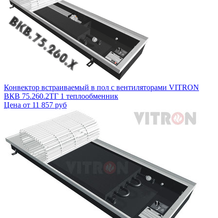
Конвектор встраиваемый в пол с вентиляторами VITRON
ВКВ 75.260.2ТГ 1 теплообменник
Цена от
11 857 руб