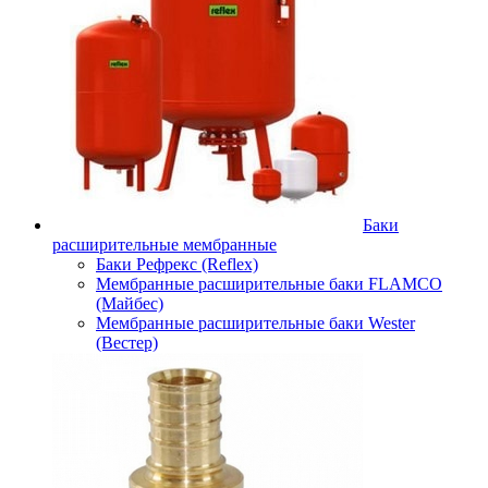
Баки
расширительные мембранные
Баки Рефрекс (Reflex)
Мембранные расширительные баки FLAMCO
(Майбес)
Мембранные расширительные баки Wester
(Вестер)