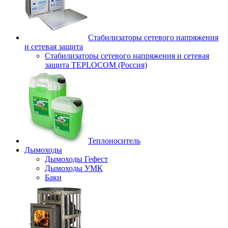
Стабилизаторы сетевого напряжения
и сетевая защита
Стабилизаторы сетевого напряжения и сетевая
защита TEPLOCOM (Россия)
Теплоноситель
Дымоходы
Дымоходы Гефест
Дымоходы УМК
Баки