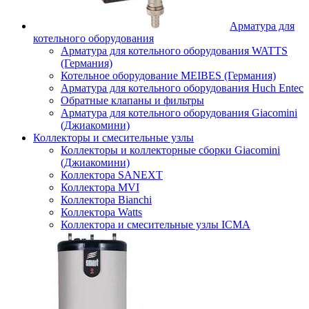
Арматура для
котельного оборудования
Арматура для котельного оборудования WATTS
(Германия)
Котельное оборудование MEIBES (Германия)
Арматура для котельного оборудования Huch Entec
Обратные клапаны и фильтры
Арматура для котельного оборудования Giacomini
(Джиакомини)
Коллекторы и смесительные узлы
Коллекторы и коллекторные сборки Giacomini
(Джиакомини)
Коллектора SANEXT
Коллектора MVI
Коллектора Bianchi
Коллектора Watts
Коллектора и смесительные узлы ICMA