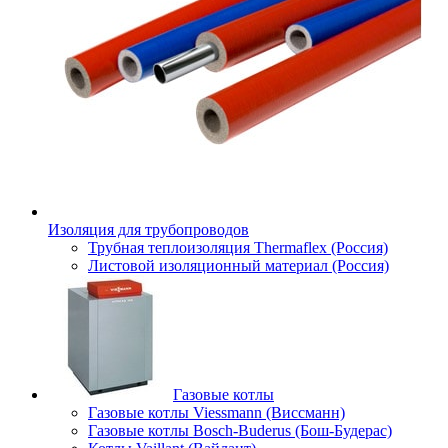
Изоляция для трубопроводов
Трубная теплоизоляция Thermaflex (Россия)
Листовой изоляционный материал (Россия)
Газовые котлы
Газовые котлы Viessmann (Виссманн)
Газовые котлы Bosch-Buderus (Бош-Будерас)