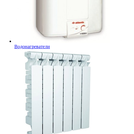
Водонагреватели