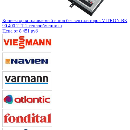
Конвектор встраиваемый в пол без вентиляторов VITRON ВК
90.400.2ТГ 2 теплообменника
Цена от
8 451 руб