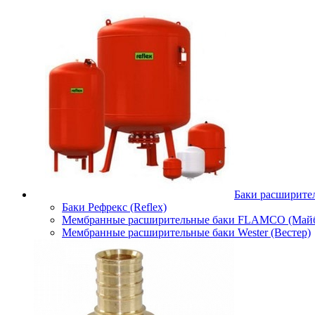
Баки расширите
Баки Рефрекс (Reflex)
Мембранные расширительные баки FLAMCO (Майб
Мембранные расширительные баки Wester (Вестер)