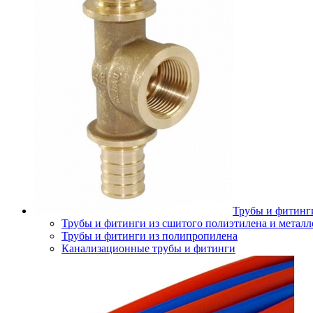
Трубы и фитинг
Трубы и фитинги из сшитого полиэтилена и металл
Трубы и фитинги из полипропилена
Канализационные трубы и фитинги