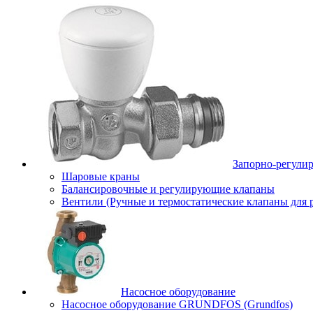
Запорно-регули
Шаровые краны
Балансировочные и регулирующие клапаны
Вентили (Ручные и термостатические клапаны для 
Насосное оборудование
Насосное оборудование GRUNDFOS (Grundfos)