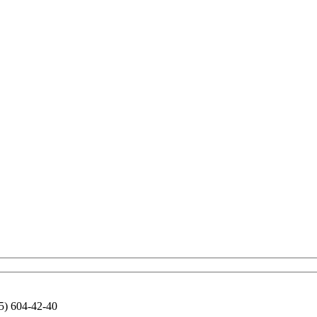
5) 604-42-40