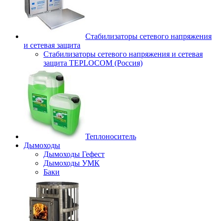
Стабилизаторы сетевого напряжения
и сетевая защита
Стабилизаторы сетевого напряжения и сетевая
защита TEPLOCOM (Россия)
Теплоноситель
Дымоходы
Дымоходы Гефест
Дымоходы УМК
Баки