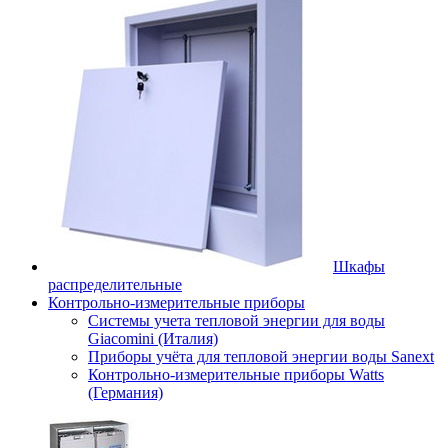
Шкафы
распределительные
Контрольно-измерительные приборы
Системы учета тепловой энергии для воды
Giacomini (Италия)
Приборы учёта для тепловой энергии воды Sanext
Контрольно-измерительные приборы Watts
(Германия)