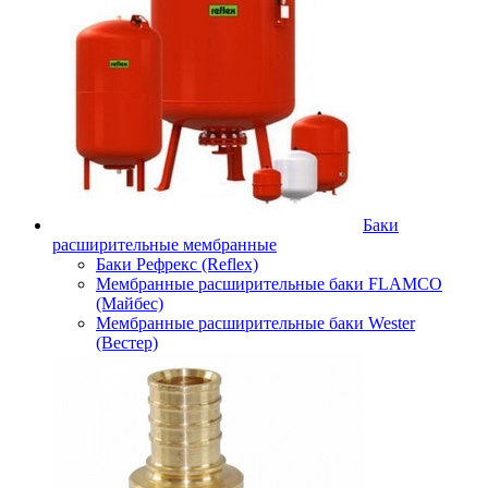
Баки
расширительные мембранные
Баки Рефрекс (Reflex)
Мембранные расширительные баки FLAMCO
(Майбес)
Мембранные расширительные баки Wester
(Вестер)