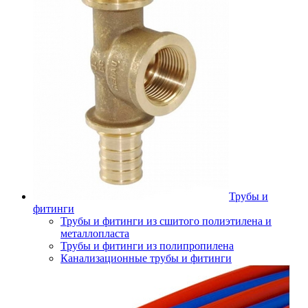
Трубы и
фитинги
Трубы и фитинги из сшитого полиэтилена и
металлопласта
Трубы и фитинги из полипропилена
Канализационные трубы и фитинги