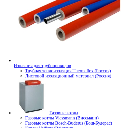
Изоляция для трубопроводов
Трубная теплоизоляция Thermaflex (Россия)
Листовой изоляционный материал (Россия)
Газовые котлы
Газовые котлы Viessmann (Виссманн)
Газовые котлы Bosch-Buderus (Бош-Будерас)