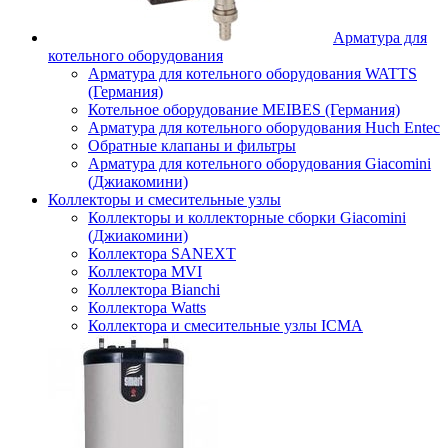
Арматура для
котельного оборудования
Арматура для котельного оборудования WATTS
(Германия)
Котельное оборудование MEIBES (Германия)
Арматура для котельного оборудования Huch Entec
Обратные клапаны и фильтры
Арматура для котельного оборудования Giacomini
(Джиакомини)
Коллекторы и смесительные узлы
Коллекторы и коллекторные сборки Giacomini
(Джиакомини)
Коллектора SANEXT
Коллектора MVI
Коллектора Bianchi
Коллектора Watts
Коллектора и смесительные узлы ICMA