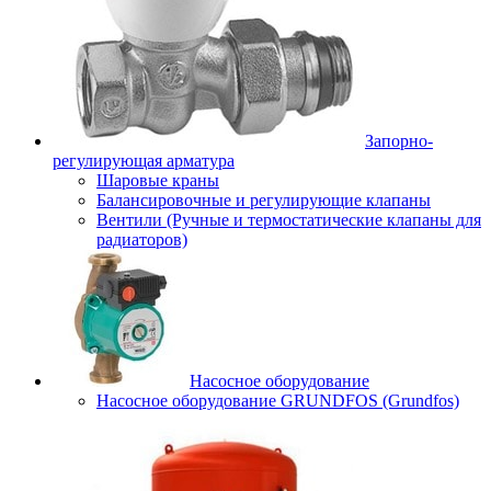
Запорно-
регулирующая арматура
Шаровые краны
Балансировочные и регулирующие клапаны
Вентили (Ручные и термостатические клапаны для
радиаторов)
Насосное оборудование
Насосное оборудование GRUNDFOS (Grundfos)