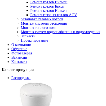
Ремонт котлов Висман
Ремонт котлов Бакси
Ремонт котлов Навьен
Ремонт газовых котлов ACV
Установка газовых котлов
Монтаж системы отопления
Монтаж теплого пола
Монтаж систем водоснабжения и водоотведения
Запчасти
Проектирование
О компании
Обучение
Фотогалерея
Вакансии
Контакты
Каталог продукции
Распродажа