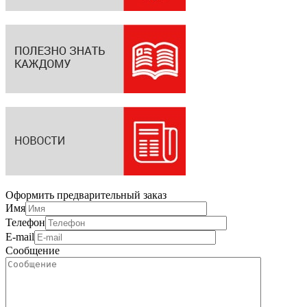
Оформить предварительный заказ
Имя
Телефон
E-mail
Сообщение