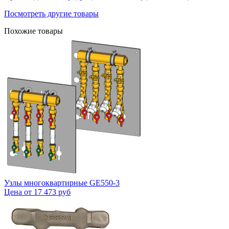
Посмотреть другие товары
Похожие товары
Узлы многоквартирные GE550-3
Цена от
17 473 руб