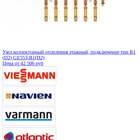
Узел коллекторный отопления этажный, подключение тип B1
(D2) GE553-B1(D2)
Цена от
42 506 руб