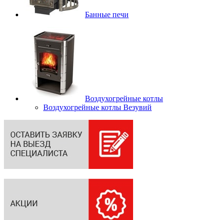
Банные печи
Воздухогрейные котлы
Воздухогрейные котлы Везувий