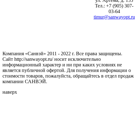
ул. Артема, д. 155
Тел.: +7 (905) 307-
03-64
timur@sanwayopt.ru
Компания «Санвэй» 2011 - 2022 г. Все права защищены.
Сайт http://sanwayopt.ru/ носит исключительно
информационный характер и ни при каких условиях не
является публичной офертой. Для получения информации о
стоимости товаров, пожалуйста, обращайтесь в отдел продаж
компании САНВЭЙ.
наверх