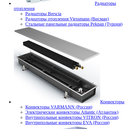
Радиаторы
отопления
Радиаторы Brescia
Радиаторы отопления Viessmann (Висман)
Стальные панельные радиаторы Pekpan (Турция)
Конвекторы
Конвекторы VARMANN (Россия)
Электрические конвекторы Atlantic (Атлантик)
Внутрипольные конвекторы VITRON (Россия)
Внутрипольные конвекторы EVA (Россия)