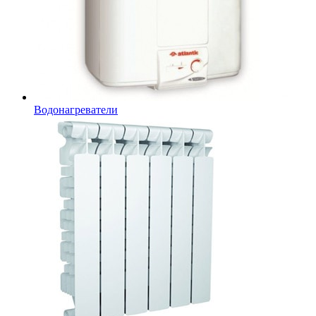
Водонагреватели