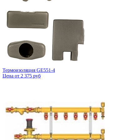
Термоизоляция GE551-4
Цена от
2 375 руб