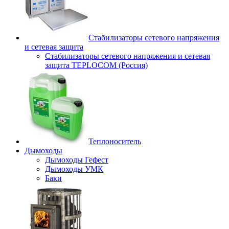
Стабилизаторы сетевого напряжения
и сетевая защита
Стабилизаторы сетевого напряжения и сетевая
защита TEPLOCOM (Россия)
Теплоноситель
Дымоходы
Дымоходы Гефест
Дымоходы УМК
Баки