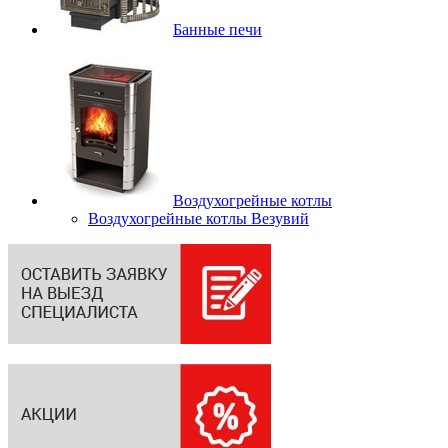
Банные печи
Воздухогрейные котлы
Воздухогрейные котлы Везувий