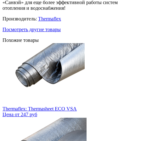
«Санвэй» для еще более эффективной работы систем
отопления и водоснабжения!
Производитель:
Thermaflex
Посмотреть другие товары
Похожие товары
Thermaflex: Thermasheet ECO VSA
Цена от
247 руб