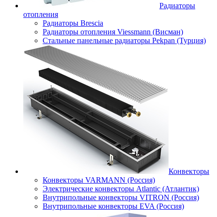
Радиаторы
отопления
Радиаторы Brescia
Радиаторы отопления Viessmann (Висман)
Стальные панельные радиаторы Pekpan (Турция)
Конвекторы
Конвекторы VARMANN (Россия)
Электрические конвекторы Atlantic (Атлантик)
Внутрипольные конвекторы VITRON (Россия)
Внутрипольные конвекторы EVA (Россия)