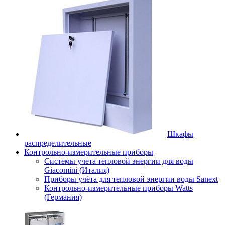
Шкафы
распределительные
Контрольно-измерительные приборы
Системы учета тепловой энергии для воды
Giacomini (Италия)
Приборы учёта для тепловой энергии воды Sanext
Контрольно-измерительные приборы Watts
(Германия)