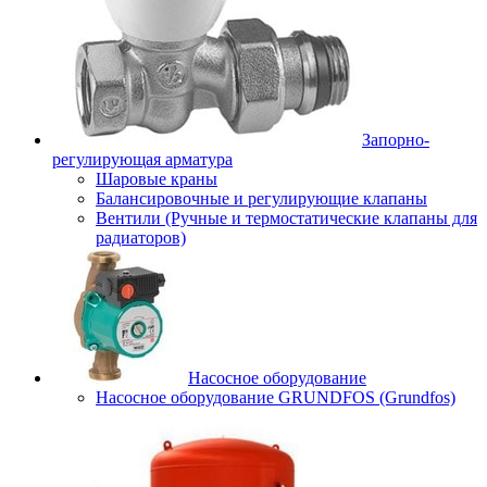
Запорно-
регулирующая арматура
Шаровые краны
Балансировочные и регулирующие клапаны
Вентили (Ручные и термостатические клапаны для
радиаторов)
Насосное оборудование
Насосное оборудование GRUNDFOS (Grundfos)