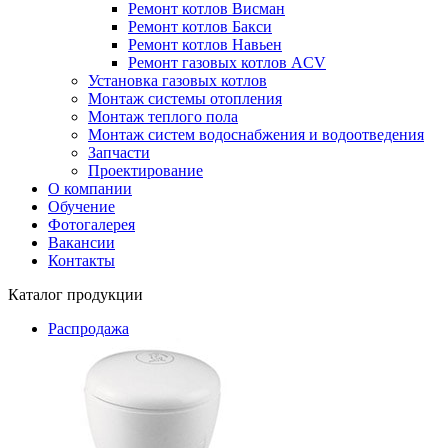
Ремонт котлов Висман
Ремонт котлов Бакси
Ремонт котлов Навьен
Ремонт газовых котлов ACV
Установка газовых котлов
Монтаж системы отопления
Монтаж теплого пола
Монтаж систем водоснабжения и водоотведения
Запчасти
Проектирование
О компании
Обучение
Фотогалерея
Вакансии
Контакты
Каталог продукции
Распродажа