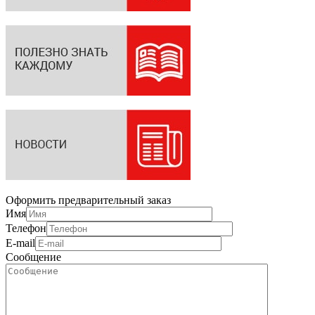
Оформить предварительный заказ
Имя
Телефон
E-mail
Сообщение