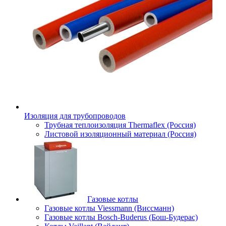
Изоляция для трубопроводов
Трубная теплоизоляция Thermaflex (Россия)
Листовой изоляционный материал (Россия)
Газовые котлы
Газовые котлы Viessmann (Виссманн)
Газовые котлы Bosch-Buderus (Бош-Будерас)