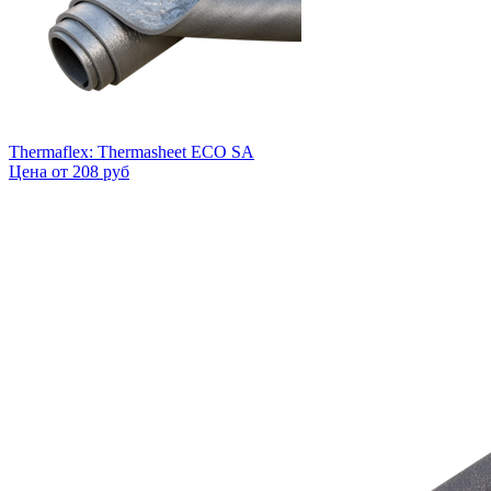
Thermaflex: Thermasheet ECO SA
Цена от
208 руб