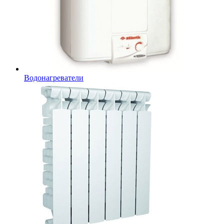
Водонагреватели