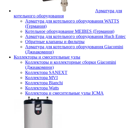
Арматура для
котельного оборудования
Арматура для котельного оборудования WATTS
(Германия)
Котельное оборудование MEIBES (Германия)
Арматура для котельного оборудования Huch Entec
Обратные клапаны и фильтры
Арматура для котельного оборудования Giacomini
(Джиакомини)
Коллекторы и смесительные узлы
Коллекторы и коллекторные сборки Giacomini
(Джиакомини)
Коллектора SANEXT
Коллектора MVI
Коллектора Bianchi
Коллектора Watts
Коллектора и смесительные узлы ICMA