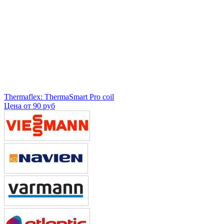
Thermaflex: ThermaSmart Pro coil
Цена от
90 руб