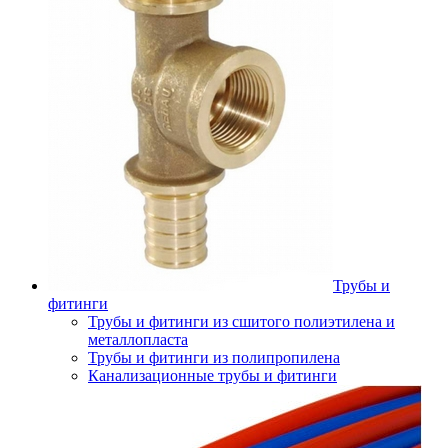
Трубы и
фитинги
Трубы и фитинги из сшитого полиэтилена и
металлопласта
Трубы и фитинги из полипропилена
Канализационные трубы и фитинги