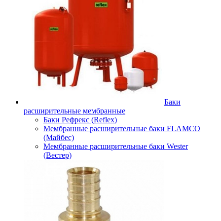
Баки
расширительные мембранные
Баки Рефрекс (Reflex)
Мембранные расширительные баки FLAMCO
(Майбес)
Мембранные расширительные баки Wester
(Вестер)