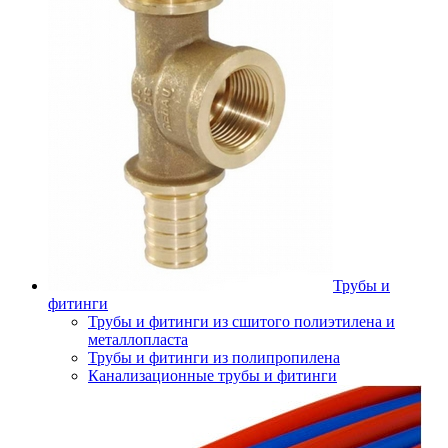
Трубы и
фитинги
Трубы и фитинги из сшитого полиэтилена и
металлопласта
Трубы и фитинги из полипропилена
Канализационные трубы и фитинги