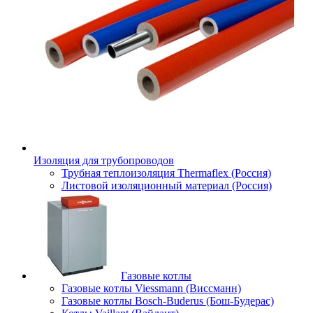
Изоляция для трубопроводов
Трубная теплоизоляция Thermaflex (Россия)
Листовой изоляционный материал (Россия)
Газовые котлы
Газовые котлы Viessmann (Виссманн)
Газовые котлы Bosch-Buderus (Бош-Будерас)