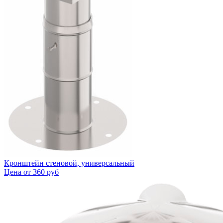
Кронштейн стеновой, универсальный
Цена от
360 руб