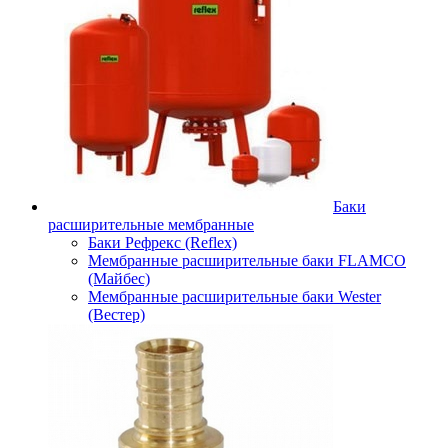
Баки
расширительные мембранные
Баки Рефрекс (Reflex)
Мембранные расширительные баки FLAMCO
(Майбес)
Мембранные расширительные баки Wester
(Вестер)