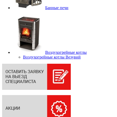
Банные печи
Воздухогрейные котлы
Воздухогрейные котлы Везувий