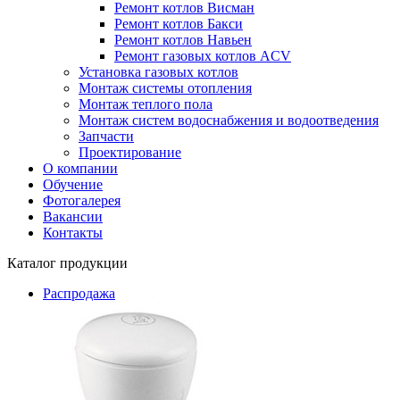
Ремонт котлов Висман
Ремонт котлов Бакси
Ремонт котлов Навьен
Ремонт газовых котлов ACV
Установка газовых котлов
Монтаж системы отопления
Монтаж теплого пола
Монтаж систем водоснабжения и водоотведения
Запчасти
Проектирование
О компании
Обучение
Фотогалерея
Вакансии
Контакты
Каталог продукции
Распродажа