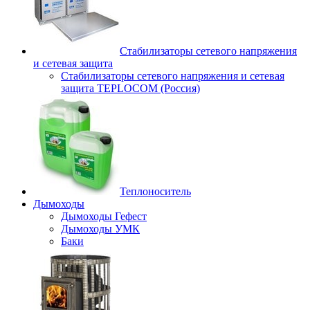
Стабилизаторы сетевого напряжения
и сетевая защита
Стабилизаторы сетевого напряжения и сетевая
защита TEPLOCOM (Россия)
Теплоноситель
Дымоходы
Дымоходы Гефест
Дымоходы УМК
Баки