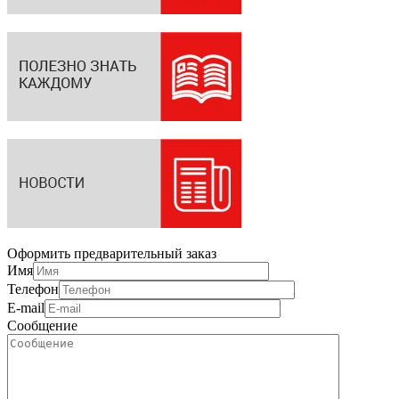
Оформить предварительный заказ
Имя
Телефон
E-mail
Сообщение