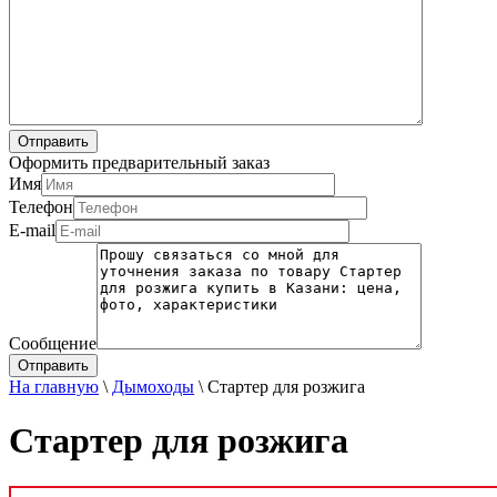
Оформить предварительный заказ
Имя
Телефон
E-mail
Сообщение
На главную
\
Дымоходы
\
Стартер для розжига
Стартер для розжига