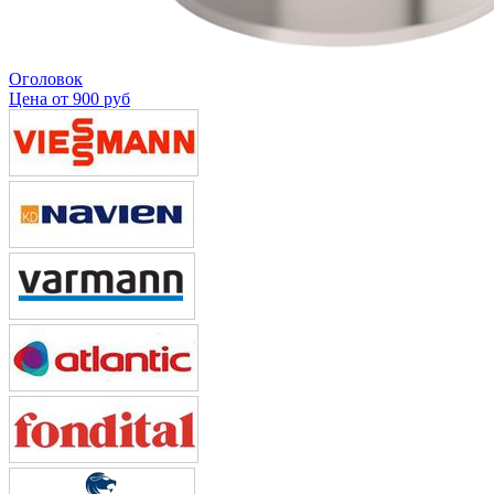
Оголовок
Цена от
900 руб