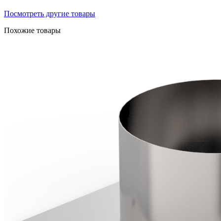
Посмотреть другие товары
Похожие товары