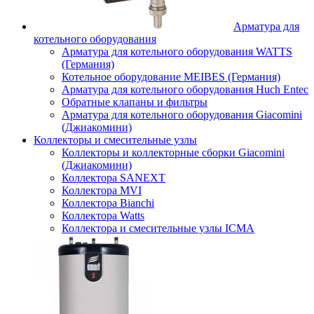
Арматура для
котельного оборудования
Арматура для котельного оборудования WATTS
(Германия)
Котельное оборудование MEIBES (Германия)
Арматура для котельного оборудования Huch Entec
Обратные клапаны и фильтры
Арматура для котельного оборудования Giacomini
(Джиакомини)
Коллекторы и смесительные узлы
Коллекторы и коллекторные сборки Giacomini
(Джиакомини)
Коллектора SANEXT
Коллектора MVI
Коллектора Bianchi
Коллектора Watts
Коллектора и смесительные узлы ICMA