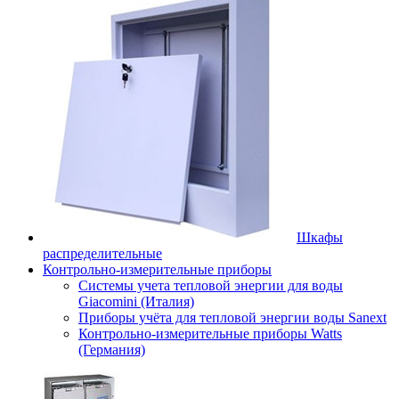
Шкафы
распределительные
Контрольно-измерительные приборы
Системы учета тепловой энергии для воды
Giacomini (Италия)
Приборы учёта для тепловой энергии воды Sanext
Контрольно-измерительные приборы Watts
(Германия)