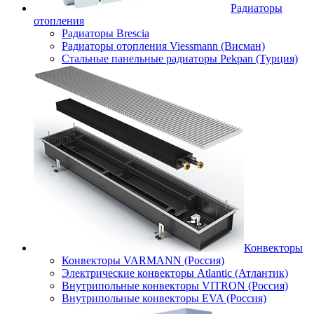
Радиаторы
отопления
Радиаторы Brescia
Радиаторы отопления Viessmann (Висман)
Стальные панельные радиаторы Pekpan (Турция)
Конвекторы
Конвекторы VARMANN (Россия)
Электрические конвекторы Atlantic (Атлантик)
Внутрипольные конвекторы VITRON (Россия)
Внутрипольные конвекторы EVA (Россия)