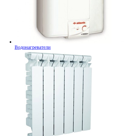
Водонагреватели