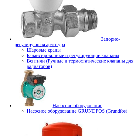
Запорно-
регулирующая арматура
Шаровые краны
Балансировочные и регулирующие клапаны
Вентили (Ручные и термостатические клапаны для
радиаторов)
Насосное оборудование
Насосное оборудование GRUNDFOS (Grundfos)