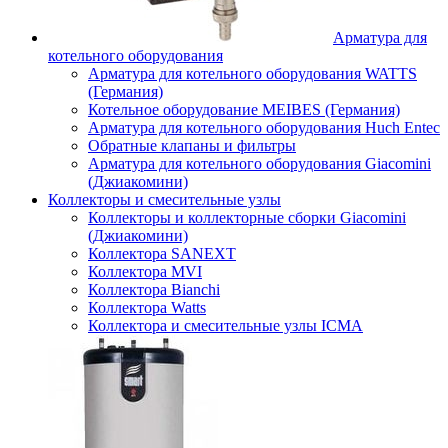
Арматура для
котельного оборудования
Арматура для котельного оборудования WATTS
(Германия)
Котельное оборудование MEIBES (Германия)
Арматура для котельного оборудования Huch Entec
Обратные клапаны и фильтры
Арматура для котельного оборудования Giacomini
(Джиакомини)
Коллекторы и смесительные узлы
Коллекторы и коллекторные сборки Giacomini
(Джиакомини)
Коллектора SANEXT
Коллектора MVI
Коллектора Bianchi
Коллектора Watts
Коллектора и смесительные узлы ICMA