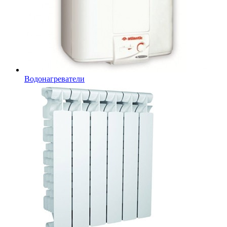
Водонагреватели