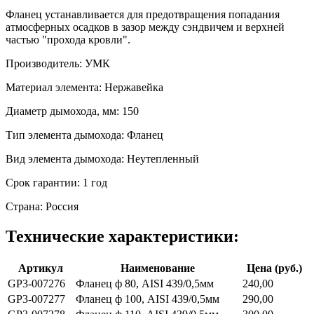
Фланец устанавливается для предотвращения попадания
атмосферных осадков в зазор между сэндвичем и верхней
частью "прохода кровли".
Производитель: УМК
Материал элемента: Нержавейка
Диаметр дымохода, мм: 150
Тип элемента дымохода: Фланец
Вид элемента дымохода: Неутепленный
Срок гарантии: 1 год
Страна: Россия
Технические характеристики:
Артикул
Наименование
Цена (руб.)
GP3-007276
Фланец ф 80, AISI 439/0,5мм
240,00
GP3-007277
Фланец ф 100, AISI 439/0,5мм
290,00