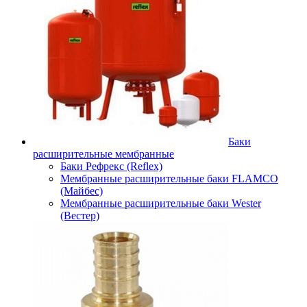
Баки
расширительные мембранные
Баки Рефрекс (Reflex)
Мембранные расширительные баки FLAMCO
(Майбес)
Мембранные расширительные баки Wester
(Вестер)