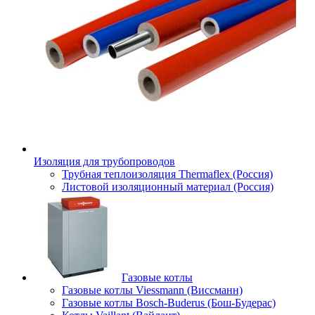
Изоляция для трубопроводов
Трубная теплоизоляция Thermaflex (Россия)
Листовой изоляционный материал (Россия)
Газовые котлы
Газовые котлы Viessmann (Виссманн)
Газовые котлы Bosch-Buderus (Бош-Будерас)