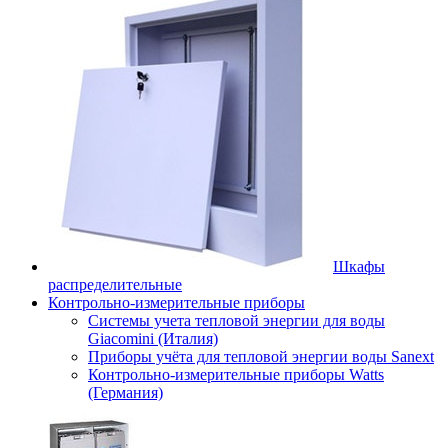
Шкафы
распределительные
Контрольно-измерительные приборы
Системы учета тепловой энергии для воды
Giacomini (Италия)
Приборы учёта для тепловой энергии воды Sanext
Контрольно-измерительные приборы Watts
(Германия)