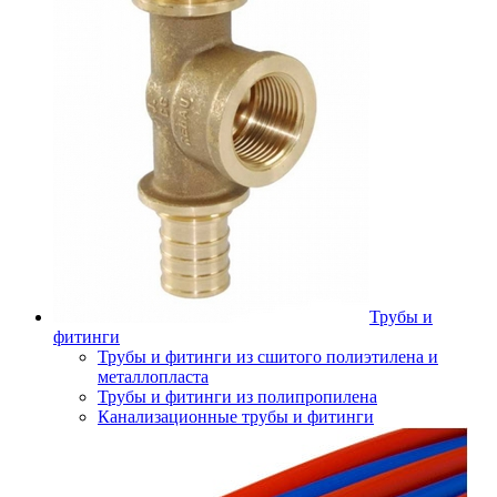
Трубы и
фитинги
Трубы и фитинги из сшитого полиэтилена и
металлопласта
Трубы и фитинги из полипропилена
Канализационные трубы и фитинги