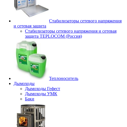
Стабилизаторы сетевого напряжения
и сетевая защита
Стабилизаторы сетевого напряжения и сетевая
защита TEPLOCOM (Россия)
Теплоноситель
Дымоходы
Дымоходы Гефест
Дымоходы УМК
Баки