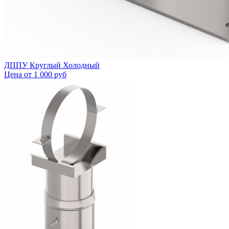
ДППУ Круглый Холодный
Цена от
1 000 руб