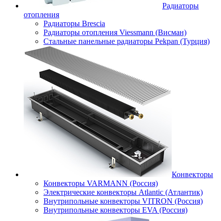
Радиаторы
отопления
Радиаторы Brescia
Радиаторы отопления Viessmann (Висман)
Стальные панельные радиаторы Pekpan (Турция)
Конвекторы
Конвекторы VARMANN (Россия)
Электрические конвекторы Atlantic (Атлантик)
Внутрипольные конвекторы VITRON (Россия)
Внутрипольные конвекторы EVA (Россия)