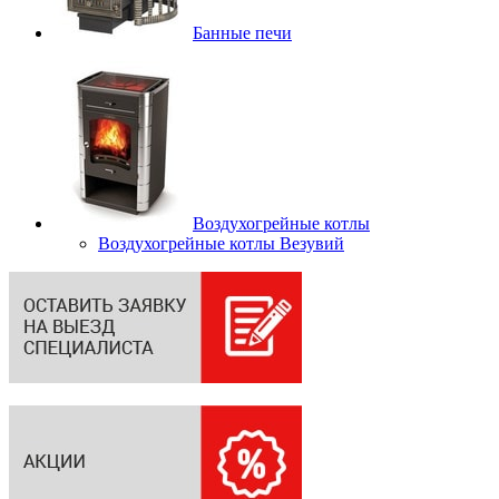
Банные печи
Воздухогрейные котлы
Воздухогрейные котлы Везувий