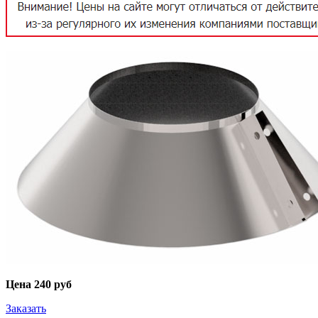
Цена
240 руб
Заказать