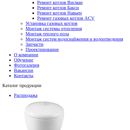
Ремонт котлов Висман
Ремонт котлов Бакси
Ремонт котлов Навьен
Ремонт газовых котлов ACV
Установка газовых котлов
Монтаж системы отопления
Монтаж теплого пола
Монтаж систем водоснабжения и водоотведения
Запчасти
Проектирование
О компании
Обучение
Фотогалерея
Вакансии
Контакты
Каталог продукции
Распродажа