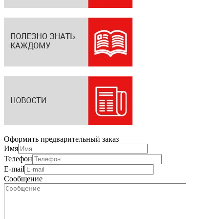
Оформить предварительный заказ
Имя
Телефон
E-mail
Сообщение