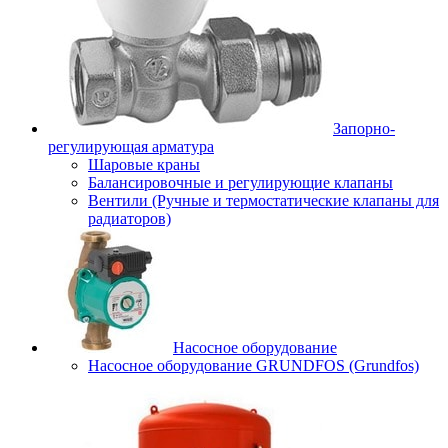
Запорно-
регулирующая арматура
Шаровые краны
Балансировочные и регулирующие клапаны
Вентили (Ручные и термостатические клапаны для
радиаторов)
Насосное оборудование
Насосное оборудование GRUNDFOS (Grundfos)