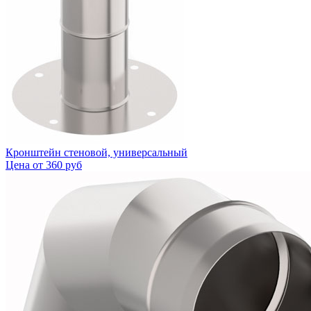
Кронштейн стеновой, универсальный
Цена от
360 руб