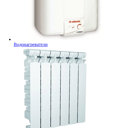
Водонагреватели