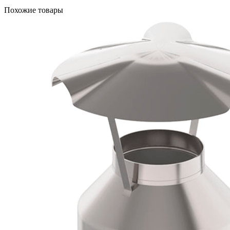
Похожие товары