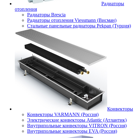
Радиаторы
отопления
Радиаторы Brescia
Радиаторы отопления Viessmann (Висман)
Стальные панельные радиаторы Pekpan (Турция)
Конвекторы
Конвекторы VARMANN (Россия)
Электрические конвекторы Atlantic (Атлантик)
Внутрипольные конвекторы VITRON (Россия)
Внутрипольные конвекторы EVA (Россия)