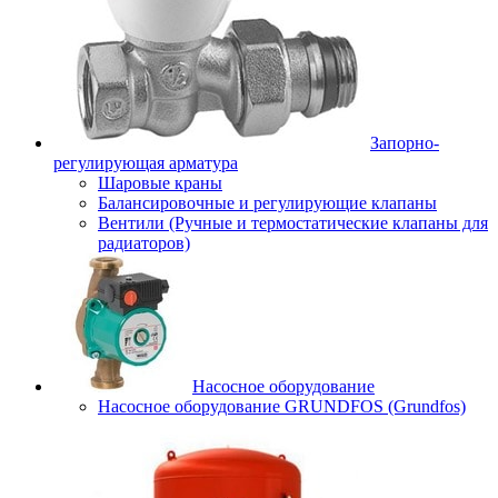
Запорно-
регулирующая арматура
Шаровые краны
Балансировочные и регулирующие клапаны
Вентили (Ручные и термостатические клапаны для
радиаторов)
Насосное оборудование
Насосное оборудование GRUNDFOS (Grundfos)