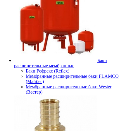
Баки
расширительные мембранные
Баки Рефрекс (Reflex)
Мембранные расширительные баки FLAMCO
(Майбес)
Мембранные расширительные баки Wester
(Вестер)