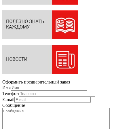
Оформить предварительный заказ
Имя
Телефон
E-mail
Сообщение