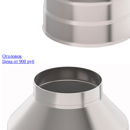
Оголовок
Цена от
900 руб