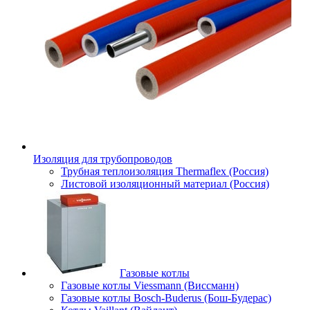
Изоляция для трубопроводов
Трубная теплоизоляция Thermaflex (Россия)
Листовой изоляционный материал (Россия)
Газовые котлы
Газовые котлы Viessmann (Виссманн)
Газовые котлы Bosch-Buderus (Бош-Будерас)