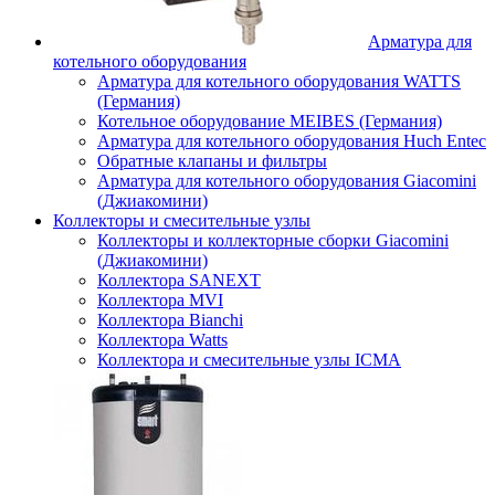
Арматура для
котельного оборудования
Арматура для котельного оборудования WATTS
(Германия)
Котельное оборудование MEIBES (Германия)
Арматура для котельного оборудования Huch Entec
Обратные клапаны и фильтры
Арматура для котельного оборудования Giacomini
(Джиакомини)
Коллекторы и смесительные узлы
Коллекторы и коллекторные сборки Giacomini
(Джиакомини)
Коллектора SANEXT
Коллектора MVI
Коллектора Bianchi
Коллектора Watts
Коллектора и смесительные узлы ICMA