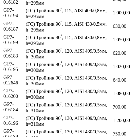
016182
h=295мм
°
GP7-
(ГС) Тройник 90
, 115, AISI 409/0,8мм,
1 000,00
016194
h=295мм
°
GP7-
(ГС) Тройник 90
, 115, AISI 430/0,5мм,
630,00
016187
h=295мм
°
GP7-
(ГС) Тройник 90
, 115, AISI 430/0,8мм,
1 050,00
016199
h=295мм
°
GP7-
(ГС) Тройник 90
, 120, AISI 409/0,5мм,
620,00
016183
h=300мм
°
GP7-
(ГС) Тройник 90
, 120, AISI 409/0,8мм,
1 020,00
016195
h=300мм
°
GP7-
(ГС) Тройник 90
, 120, AISI 430/0,5мм,
640,00
012646
h=300мм
°
GP7-
(ГС) Тройник 90
, 120, AISI 430/0,8мм,
1 080,00
016200
h=300мм
°
GP7-
(ГС) Тройник 90
, 130, AISI 409/0,5мм,
700,00
016184
h=310мм
°
GP7-
(ГС) Тройник 90
, 130, AISI 409/0,8мм,
1 200,00
016196
h=310мм
°
GP7-
(ГС) Тройник 90
, 130, AISI 430/0,5мм,
750,00
016189