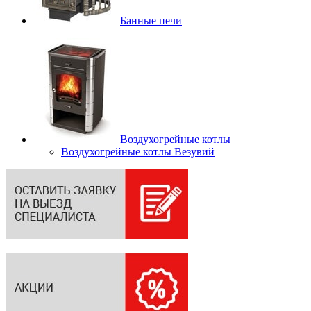
Банные печи
Воздухогрейные котлы
Воздухогрейные котлы Везувий