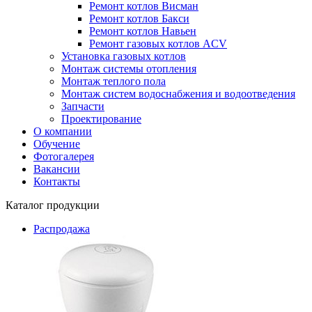
Ремонт котлов Висман
Ремонт котлов Бакси
Ремонт котлов Навьен
Ремонт газовых котлов ACV
Установка газовых котлов
Монтаж системы отопления
Монтаж теплого пола
Монтаж систем водоснабжения и водоотведения
Запчасти
Проектирование
О компании
Обучение
Фотогалерея
Вакансии
Контакты
Каталог продукции
Распродажа