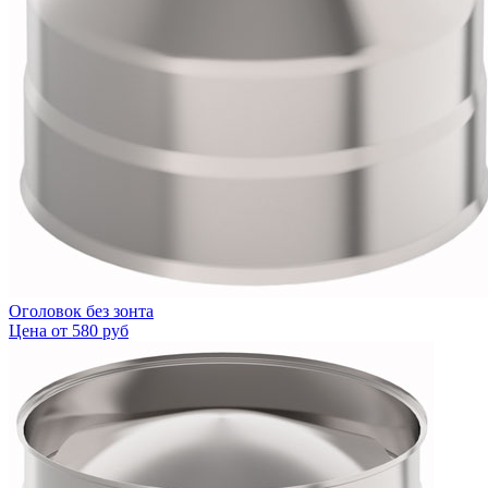
Оголовок без зонта
Цена от
580 руб