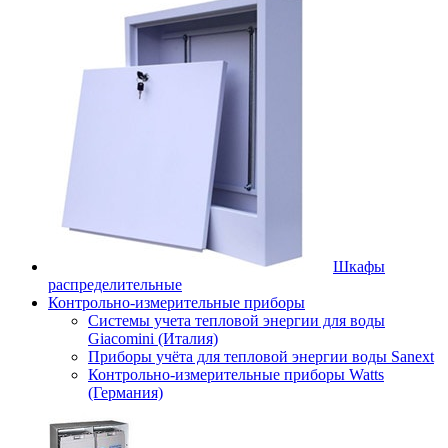
Шкафы
распределительные
Контрольно-измерительные приборы
Системы учета тепловой энергии для воды
Giacomini (Италия)
Приборы учёта для тепловой энергии воды Sanext
Контрольно-измерительные приборы Watts
(Германия)