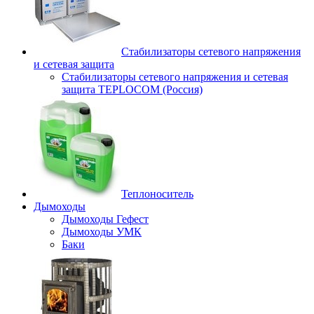
Стабилизаторы сетевого напряжения
и сетевая защита
Стабилизаторы сетевого напряжения и сетевая
защита TEPLOCOM (Россия)
Теплоноситель
Дымоходы
Дымоходы Гефест
Дымоходы УМК
Баки