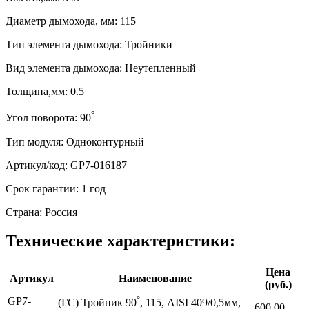
Диаметр дымохода, мм: 115
Тип элемента дымохода: Тройники
Вид элемента дымохода: Неутепленный
Толщина,мм: 0.5
°
Угол поворота: 90
Тип модуля: Одноконтурный
Артикул/код: GP7-016187
Срок гарантии: 1 год
Страна: Россия
Технические характеристики:
Цена
Артикул
Наименование
(руб.)
°
GP7-
(ГС) Тройник 90
, 115, AISI 409/0,5мм,
600,00