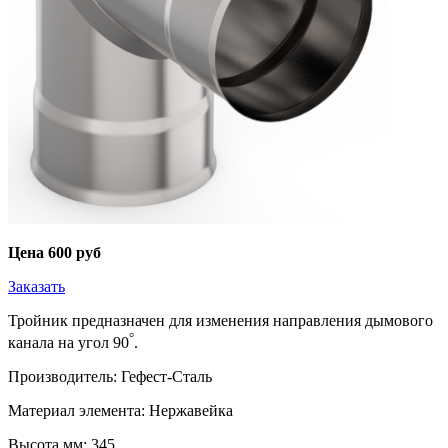
Цена
600 руб
Заказать
Тройник предназначен для изменения направления дымового
°
канала на угол 90
.
Производитель: Гефест-Сталь
Материал элемента: Нержавейка
Высота,мм: 345