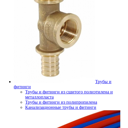
Трубы и
фитинги
Трубы и фитинги из сшитого полиэтилена и
металлопласта
Трубы и фитинги из полипропилена
Канализационные трубы и фитинги