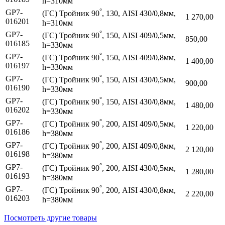
h=310мм
°
GP7-
(ГС) Тройник 90
, 130, AISI 430/0,8мм,
1 270,00
016201
h=310мм
°
GP7-
(ГС) Тройник 90
, 150, AISI 409/0,5мм,
850,00
016185
h=330мм
°
GP7-
(ГС) Тройник 90
, 150, AISI 409/0,8мм,
1 400,00
016197
h=330мм
°
GP7-
(ГС) Тройник 90
, 150, AISI 430/0,5мм,
900,00
016190
h=330мм
°
GP7-
(ГС) Тройник 90
, 150, AISI 430/0,8мм,
1 480,00
016202
h=330мм
°
GP7-
(ГС) Тройник 90
, 200, AISI 409/0,5мм,
1 220,00
016186
h=380мм
°
GP7-
(ГС) Тройник 90
, 200, AISI 409/0,8мм,
2 120,00
016198
h=380мм
°
GP7-
(ГС) Тройник 90
, 200, AISI 430/0,5мм,
1 280,00
016193
h=380мм
°
GP7-
(ГС) Тройник 90
, 200, AISI 430/0,8мм,
2 220,00
016203
h=380мм
Посмотреть другие товары