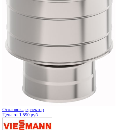
Оголовок-дефлектор
Цена от
1 590 руб