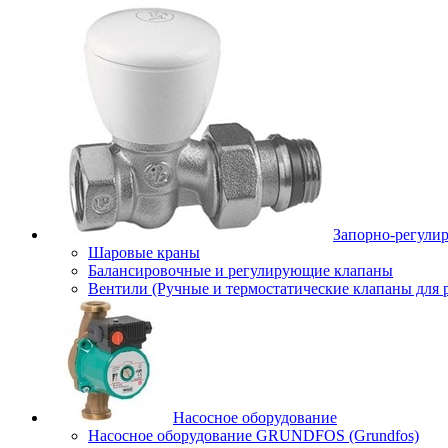
Запорно-регули
Шаровые краны
Балансировочные и регулирующие клапаны
Вентили (Ручные и термостатические клапаны для 
Насосное оборудование
Насосное оборудование GRUNDFOS (Grundfos)