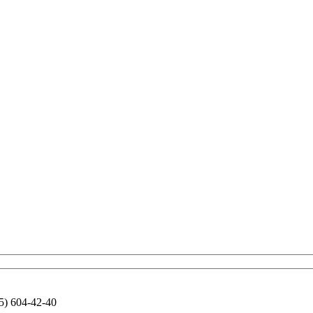
5) 604-42-40