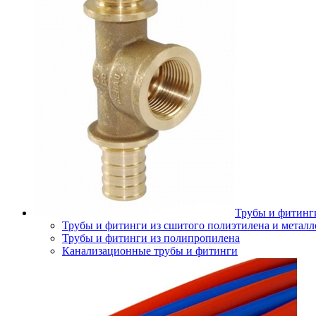
Трубы и фитинг
Трубы и фитинги из сшитого полиэтилена и металл
Трубы и фитинги из полипропилена
Канализационные трубы и фитинги