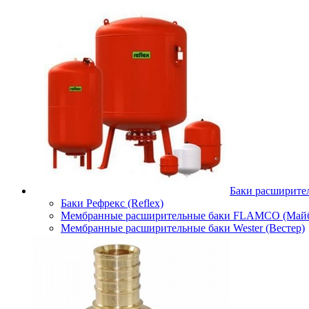
Баки расширите
Баки Рефрекс (Reflex)
Мембранные расширительные баки FLAMCO (Майб
Мембранные расширительные баки Wester (Вестер)